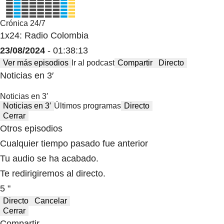
Crónica 24/7
1x24: Radio Colombia
23/08/2024
- 01:38:13
Ver más episodios
Ir al podcast
Compartir
Directo
Noticias en 3′
Noticias en 3′
Noticias en 3′
Últimos programas
Directo
Cerrar
Otros episodios
Cualquier tiempo pasado fue anterior
Tu audio se ha acabado.
Te redirigiremos al directo.
5 "
Directo
Cancelar
Cerrar
Compartir