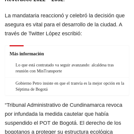
La mandataria reaccionó y celebró la decisión que
asegura es vital para el desarrollo de la ciudad. A
través de Twitter López escribió:
Más información
Lo que está contratado va seguir avanzando: alcaldesa tras
reunión con MinTransporte
Gobierno Petro insiste en que el tranvía es la mejor opción en la
Séptima de Bogotá
“Tribunal Administrativo de Cundinamarca revoca
por infundada la medida cautelar que había
suspendido el POT de Bogotá. El derecho de los
bogotanos a proteger su estructura ecológica