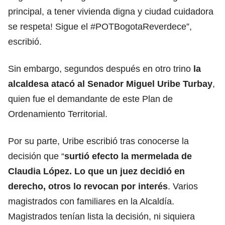
principal, a tener vivienda digna y ciudad cuidadora
se respeta! Sigue el #POTBogotaReverdece”,
escribió.
Sin embargo, segundos después en otro trino
la
alcaldesa atacó al Senador Miguel Uribe Turbay
,
quien fue el demandante de este Plan de
Ordenamiento Territorial.
Por su parte, Uribe escribió tras conocerse la
decisión que “
surtió efecto la mermelada de
Claudia López. Lo que un juez decidió en
derecho, otros lo revocan por interés
. Varios
magistrados con familiares en la Alcaldía.
Magistrados tenían lista la decisión, ni siquiera