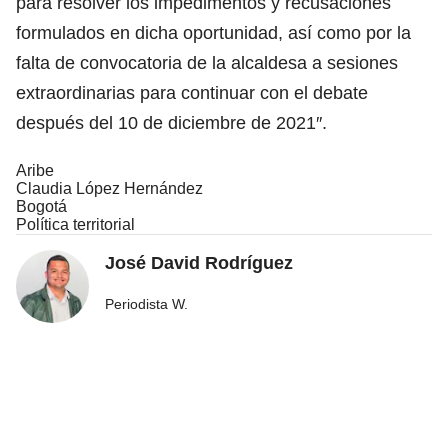
para resolver los impedimentos y recusaciones
formulados en dicha oportunidad, así como por la
falta de convocatoria de la alcaldesa a sesiones
extraordinarias para continuar con el debate
después del 10 de diciembre de 2021″.
Aribe
Claudia López Hernández
Bogotá
Política territorial
José David Rodríguez
Periodista W.