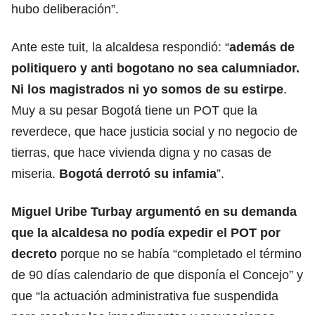
hubo deliberación”.
Ante este tuit, la alcaldesa respondió: “
además de
politiquero y anti bogotano no sea calumniador.
Ni los magistrados ni yo somos de su estirpe
.
Muy a su pesar Bogotá tiene un POT que la
reverdece, que hace justicia social y no negocio de
tierras, que hace vivienda digna y no casas de
miseria.
Bogotá derrotó su infamia
”.
Miguel Uribe Turbay argumentó en su demanda
que la alcaldesa no podía expedir el POT por
decreto
porque no se había “completado el término
de 90 días calendario de que disponía el Concejo” y
que “la actuación administrativa fue suspendida