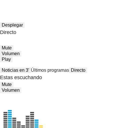
Desplegar
Directo
Mute
Volumen
Play
Noticias en 3′
Últimos programas
Directo
Estas escuchando
Mute
Volumen