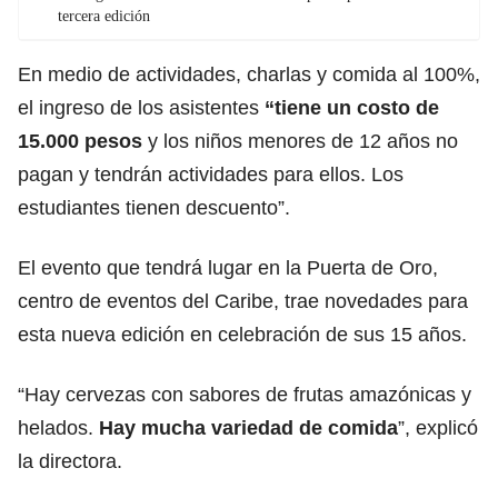
tercera edición
En medio de actividades, charlas y comida al 100%,
el ingreso de los asistentes
“tiene un costo de
15.000 pesos
y los niños menores de 12 años no
pagan y tendrán actividades para ellos. Los
estudiantes tienen descuento”.
El evento que tendrá lugar en la Puerta de Oro,
centro de eventos del Caribe, trae novedades para
esta nueva edición en celebración de sus 15 años.
“Hay cervezas con sabores de frutas amazónicas y
helados.
Hay mucha variedad de comida
”, explicó
la directora.