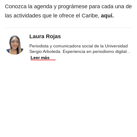
Conozca la agenda y prográmese para cada una de
las actividades que le ofrece el Caribe,
aquí
.
Laura Rojas
Periodista y comunicadora social de la Universidad
Sergio Arboleda. Experiencia en periodismo digital
...
Leer más