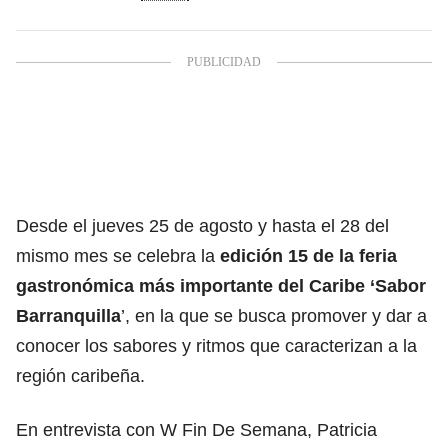
Desde el jueves 25 de agosto y hasta el 28 del
mismo mes se celebra la
edición 15 de la feria
gastronómica más importante del Caribe ‘Sabor
Barranquilla
’, en la que se busca promover y dar a
conocer los sabores y ritmos que caracterizan a la
región caribeña.
En entrevista con W Fin De Semana, Patricia