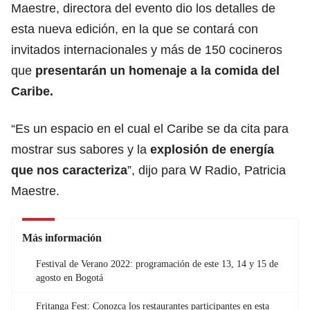
Maestre, directora del evento dio los detalles de
esta nueva edición, en la que se contará con
invitados internacionales y más de 150 cocineros
que
presentarán un homenaje a la comida del
Caribe.
“Es un espacio en el cual el Caribe se da cita para
mostrar sus sabores y la
explosión de energía
que nos caracteriza
”, dijo para W Radio, Patricia
Maestre.
Más información
Festival de Verano 2022: programación de este 13, 14 y 15 de
agosto en Bogotá
Fritanga Fest: Conozca los restaurantes participantes en esta