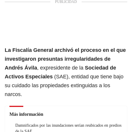
La Fiscalía General archivó el proceso en el que
investigaron presuntas irregularidades de
Andrés Ávila
, expresidente de la
Sociedad de
Activos Especiales
(SAE), entidad que tiene bajo
su cuidado las propiedades extinguidas a los
narcos.
Más información
Damnificados por las inundaciones serían reubicados en predios
de la SAE