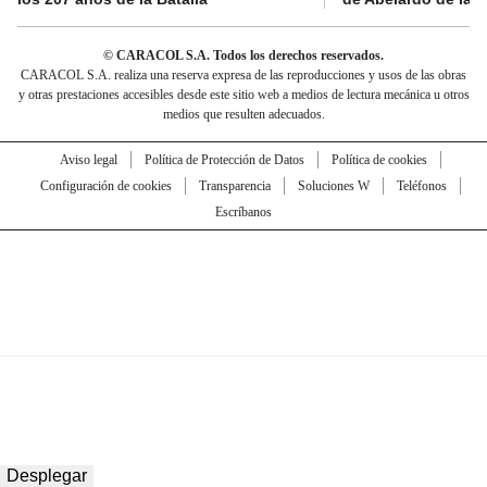
© CARACOL S.A. Todos los derechos reservados.
CARACOL S.A. realiza una reserva expresa de las reproducciones y usos de las obras
y otras prestaciones accesibles desde este sitio web a medios de lectura mecánica u otros
medios que resulten adecuados.
Aviso legal
Política de Protección de Datos
Política de cookies
Configuración de cookies
Transparencia
Soluciones W
Teléfonos
Escríbanos
Desplegar