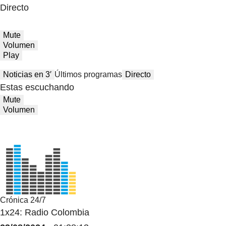
Directo
Mute
Volumen
Play
Noticias en 3′
Últimos programas
Directo
Estas escuchando
Mute
Volumen
Crónica 24/7
1x24: Radio Colombia