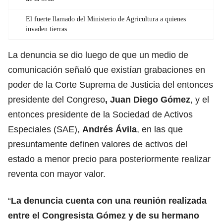
El fuerte llamado del Ministerio de Agricultura a quienes
invaden tierras
La denuncia se dio luego de que un medio de
comunicación señaló que existían grabaciones en
poder de la Corte Suprema de Justicia del entonces
presidente del Congreso
, Juan Diego Gómez
, y el
entonces presidente de la Sociedad de Activos
Especiales (SAE),
Andrés Ávila
, en las que
presuntamente definen valores de activos del
estado a menor precio para posteriormente realizar
reventa con mayor valor.
“
La denuncia cuenta con una reunión realizada
entre el Congresista Gómez y de su hermano