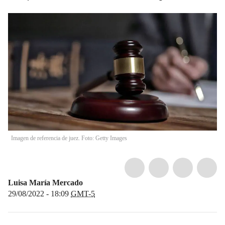
Imagen de referencia de juez. Foto: Getty Images
Luisa María Mercado
29/08/2022 - 18:09
GMT-5