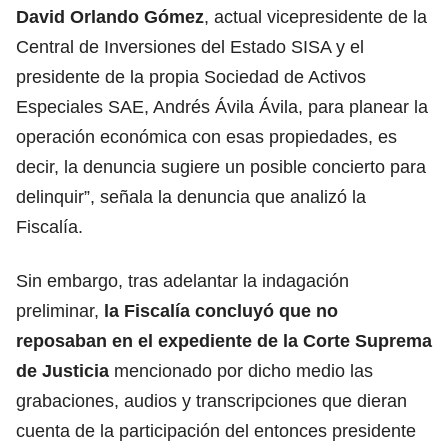
David Orlando Gómez
, actual vicepresidente de la
Central de Inversiones del Estado SISA y el
presidente de la propia Sociedad de Activos
Especiales SAE, Andrés Ávila Ávila, para planear la
operación económica con esas propiedades, es
decir, la denuncia sugiere un posible concierto para
delinquir”, señala la denuncia que analizó la
Fiscalía.
Sin embargo, tras adelantar la indagación
preliminar,
la Fiscalía concluyó que no
reposaban en el expediente de la Corte Suprema
de Justicia
mencionado por dicho medio las
grabaciones, audios y transcripciones que dieran
cuenta de la participación del entonces presidente