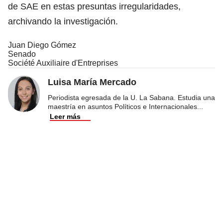
de SAE en estas presuntas irregularidades,
archivando la investigación.
Juan Diego Gómez
Senado
Société Auxiliaire d'Entreprises
Luisa María Mercado
Periodista egresada de la U. La Sabana. Estudia una
maestría en asuntos Políticos e Internacionales
...
Leer más