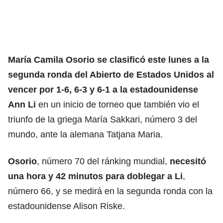
María Camila Osorio se clasificó este lunes a la
segunda ronda del Abierto de Estados Unidos
al
vencer por 1-6, 6-3 y 6-1 a la estadounidense
Ann Li
en un inicio de torneo que también vio el
triunfo de la griega María Sakkari, número 3 del
mundo, ante la alemana Tatjana Maria.
Osorio
, número 70 del ránking mundial,
necesitó
una hora y 42 minutos para doblegar a Li
,
número 66, y se medirá en la segunda ronda con la
estadounidense Alison Riske.