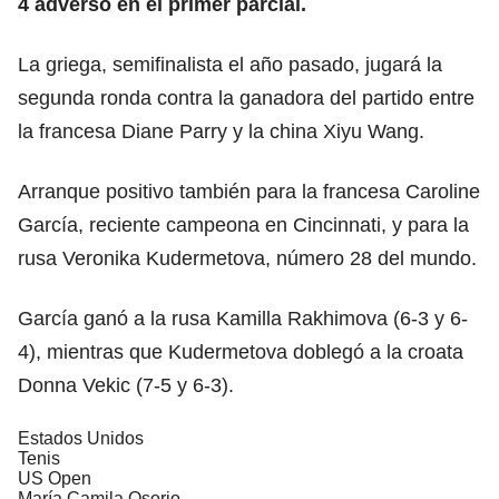
4 adverso en el primer parcial.
La griega, semifinalista el año pasado, jugará la
segunda ronda contra la ganadora del partido entre
la francesa Diane Parry y la china Xiyu Wang.
Arranque positivo también para la francesa Caroline
García, reciente campeona en Cincinnati, y para la
rusa Veronika Kudermetova, número 28 del mundo.
García ganó a la rusa Kamilla Rakhimova (6-3 y 6-
4), mientras que Kudermetova doblegó a la croata
Donna Vekic (7-5 y 6-3).
Estados Unidos
Tenis
US Open
María Camila Osorio