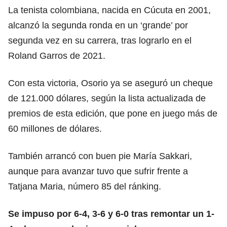
La tenista colombiana, nacida en Cúcuta en 2001,
alcanzó la segunda ronda en un ‘grande’ por
segunda vez en su carrera, tras lograrlo en el
Roland Garros de 2021.
Con esta victoria, Osorio ya se aseguró un cheque
de 121.000 dólares, según la lista actualizada de
premios de esta edición, que pone en juego más de
60 millones de dólares.
También arrancó con buen pie María Sakkari,
aunque para avanzar tuvo que sufrir frente a
Tatjana Maria, número 85 del ránking.
Se impuso por 6-4, 3-6 y 6-0 tras remontar un 1-