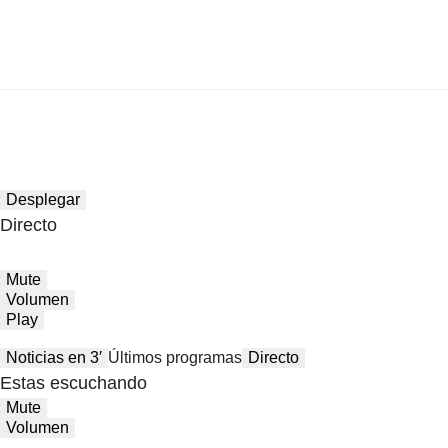
Desplegar
Directo
Mute
Volumen
Play
Noticias en 3′
Últimos programas
Directo
Estas escuchando
Mute
Volumen