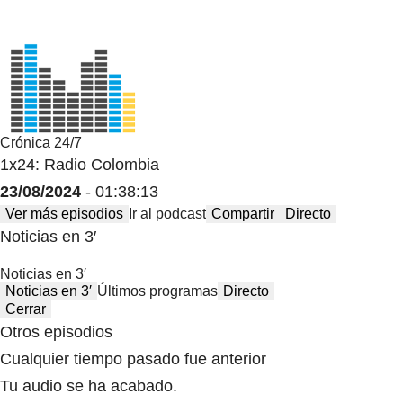
Crónica 24/7
1x24: Radio Colombia
23/08/2024
- 01:38:13
Ver más episodios
Ir al podcast
Compartir
Directo
Noticias en 3′
Noticias en 3′
Noticias en 3′
Últimos programas
Directo
Cerrar
Otros episodios
Cualquier tiempo pasado fue anterior
Tu audio se ha acabado.