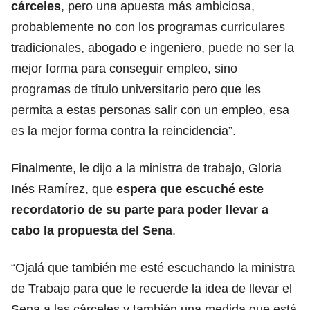
cárceles
, pero una apuesta más ambiciosa,
probablemente no con los programas curriculares
tradicionales, abogado e ingeniero, puede no ser la
mejor forma para conseguir empleo, sino
programas de título universitario pero que les
permita a estas personas salir con un empleo, esa
es la mejor forma contra la reincidencia”.
Finalmente, le dijo a la ministra de trabajo, Gloria
Inés Ramírez, que
espera que escuché este
recordatorio de su parte para poder llevar a
cabo la propuesta del Sena
.
“Ojalá que también me esté escuchando la ministra
de Trabajo para que le recuerde la idea de llevar el
Sena a las cárceles y también una medida que está