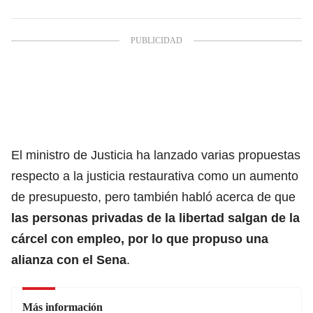
El ministro de Justicia ha lanzado varias propuestas
respecto a la justicia restaurativa como un aumento
de presupuesto, pero también habló acerca de que
las personas privadas de la libertad salgan de la
cárcel con empleo, por lo que propuso una
alianza con el Sena
.
Más información