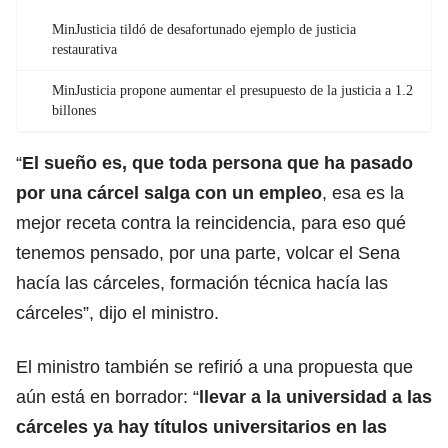
MinJusticia tildó de desafortunado ejemplo de justicia
restaurativa
MinJusticia propone aumentar el presupuesto de la justicia a 1.2
billones
“
El sueño es, que toda persona que ha pasado
por una cárcel salga con un empleo
, esa es la
mejor receta contra la reincidencia, para eso qué
tenemos pensado, por una parte, volcar el Sena
hacía las cárceles, formación técnica hacía las
cárceles”, dijo el ministro.
El ministro también se refirió a una propuesta que
aún está en borrador: “
llevar a la universidad a las
cárceles ya hay títulos universitarios en las