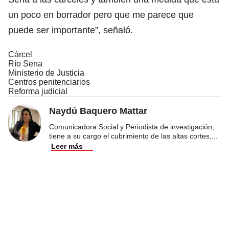
un poco en borrador pero que me parece que
puede ser importante”, señaló.
Cárcel
Río Sena
Ministerio de Justicia
Centros penitenciarios
Reforma judicial
Naydú Baquero Mattar
Comunicadora Social y Periodista de investigación,
tiene a su cargo el cubrimiento de las altas cortes,
...
Leer más