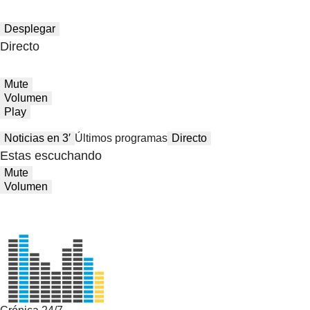
Desplegar
Directo
Mute
Volumen
Play
Noticias en 3′
Últimos programas
Directo
Estas escuchando
Mute
Volumen