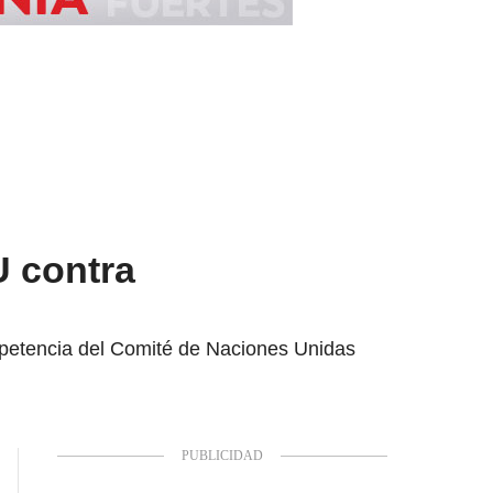
U contra
mpetencia del Comité de Naciones Unidas