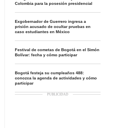
Colombia para la posesión presidencial
Exgobernador de Guerrero ingresa a
prisión acusado de ocultar pruebas en
caso estudiantes en México
Festival de cometas de Bogotá en el Simón
Bolívar: fecha y cómo participar
Bogotá festeja su cumpleaños 488:
conozca la agenda de actividades y cómo
participar