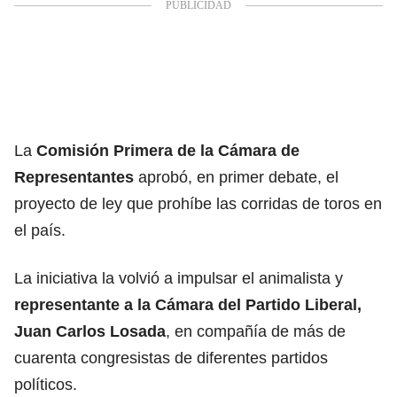
La
Comisión Primera de la
Cámara de
Representantes
aprobó, en primer debate, el
proyecto de ley que prohíbe las corridas de toros en
el país.
La iniciativa la volvió a impulsar el animalista y
representante a la Cámara del Partido Liberal,
Juan Carlos Losada
, en compañía de más de
cuarenta congresistas de diferentes partidos
políticos.