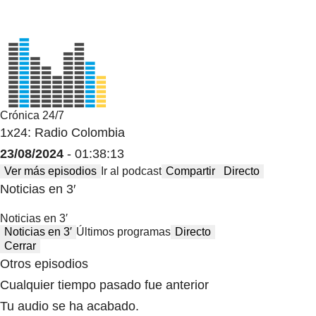
Crónica 24/7
1x24: Radio Colombia
23/08/2024
- 01:38:13
Ver más episodios
Ir al podcast
Compartir
Directo
Noticias en 3′
Noticias en 3′
Noticias en 3′
Últimos programas
Directo
Cerrar
Otros episodios
Cualquier tiempo pasado fue anterior
Tu audio se ha acabado.