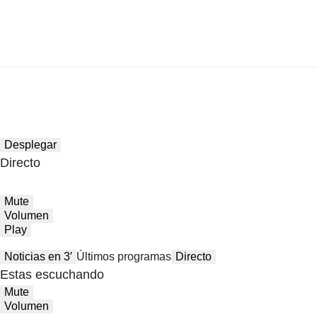
Desplegar
Directo
Mute
Volumen
Play
Noticias en 3′
Últimos programas
Directo
Estas escuchando
Mute
Volumen