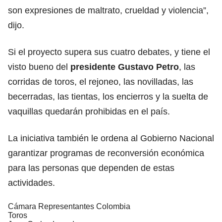
son expresiones de maltrato, crueldad y violencia”,
dijo.
Si el proyecto supera sus cuatro debates, y tiene el
visto bueno del
presidente
Gustavo Petro
, las
corridas de toros, el rejoneo, las novilladas, las
becerradas, las tientas, los encierros y la suelta de
vaquillas quedarán prohibidas en el país.
La iniciativa también le ordena al Gobierno Nacional
garantizar programas de reconversión económica
para las personas que dependen de estas
actividades.
Cámara Representantes Colombia
Toros