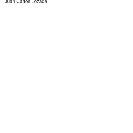
Juan Carlos Lozada