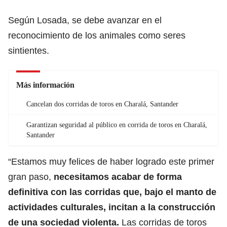
Según Losada, se debe avanzar en el
reconocimiento de los animales como seres
sintientes.
Más información
Cancelan dos corridas de toros en Charalá, Santander
Garantizan seguridad al público en corrida de toros en Charalá,
Santander
“Estamos muy felices de haber logrado este primer
gran paso,
necesitamos acabar de forma
definitiva con las corridas que, bajo el manto de
actividades culturales, incitan a la construcción
de una sociedad violenta.
Las corridas de toros