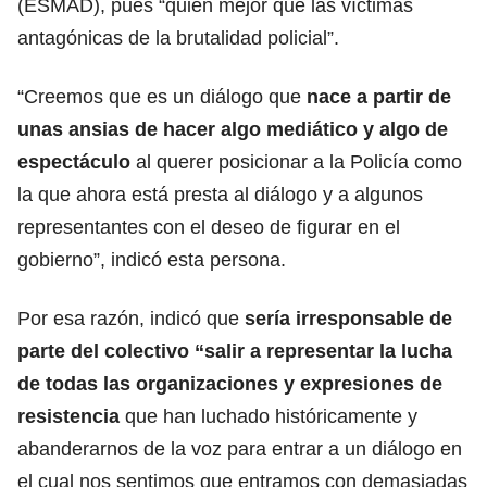
(ESMAD), pues “quién mejor que las víctimas
antagónicas de la brutalidad policial”.
“Creemos que es un diálogo que
nace a partir de
unas ansias de hacer algo mediático y algo de
espectáculo
al querer posicionar a la Policía como
la que ahora está presta al diálogo y a algunos
representantes con el deseo de figurar en el
gobierno”, indicó esta persona.
Por esa razón, indicó que
sería irresponsable de
parte del colectivo “salir a representar la lucha
de todas las organizaciones y expresiones de
resistencia
que han luchado históricamente y
abanderarnos de la voz para entrar a un diálogo en
el cual nos sentimos que entramos con demasiadas