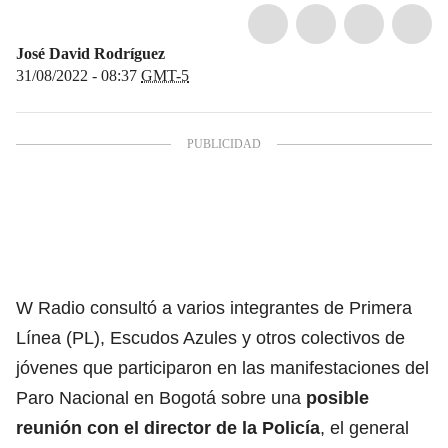
José David Rodríguez
31/08/2022 - 08:37
GMT-5
W Radio consultó a varios integrantes de Primera
Línea (PL), Escudos Azules y otros colectivos de
jóvenes que participaron en las manifestaciones del
Paro Nacional en Bogotá sobre una
posible
reunión con el director de la Policía
, el general