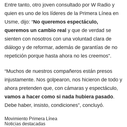
Entre tanto, otro joven consultado por W Radio y
quien es uno de los líderes de la Primera Línea en
Usme, dijo: “
No queremos espectáculo,
queremos un cambio real
y que de verdad se
sienten con nosotros con una voluntad clara de
diálogo y de reformar, además de garantías de no
repetición porque hasta ahora no les creemos”.
“Muchos de nuestros compañeros están presos
injustamente. Nos golpearon, nos hicieron de todo y
ahora pretenden que, con cámaras y espectáculo,
vamos a hacer como si nada hubiera pasado
.
Debe haber, insisto, condiciones”, concluyó.
Movimiento Primera Línea
Noticias destacadas