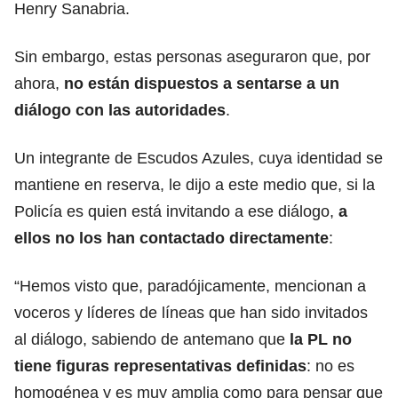
Henry Sanabria.
Sin embargo, estas personas aseguraron que, por
ahora,
no están dispuestos a sentarse a un
diálogo con las autoridades
.
Un integrante de Escudos Azules, cuya identidad se
mantiene en reserva, le dijo a este medio que, si la
Policía es quien está invitando a ese diálogo,
a
ellos no los han contactado directamente
:
“Hemos visto que, paradójicamente, mencionan a
voceros y líderes de líneas que han sido invitados
al diálogo, sabiendo de antemano que
la PL no
tiene figuras representativas definidas
: no es
homogénea y es muy amplia como para pensar que