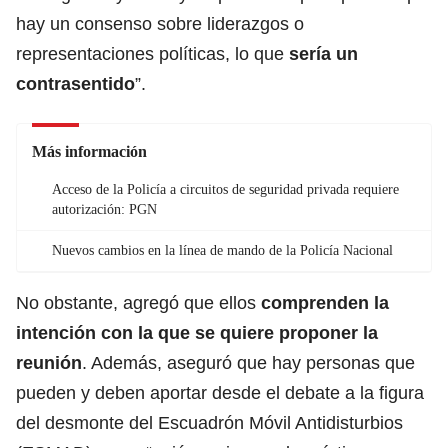
hay un consenso sobre liderazgos o
representaciones políticas, lo que
sería un
contrasentido
”.
Más información
Acceso de la Policía a circuitos de seguridad privada requiere
autorización: PGN
Nuevos cambios en la línea de mando de la Policía Nacional
No obstante, agregó que ellos
comprenden la
intención con la que se quiere proponer la
reunión
. Además, aseguró que hay personas que
pueden y deben aportar desde el debate a la figura
del desmonte del Escuadrón Móvil Antidisturbios