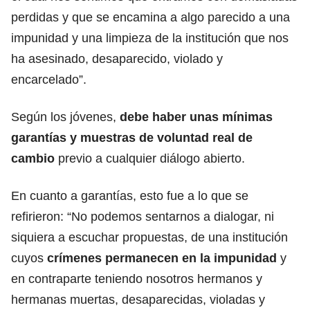
perdidas y que se encamina a algo parecido a una
impunidad y una limpieza de la institución que nos
ha asesinado, desaparecido, violado y
encarcelado”.
Según los jóvenes,
debe haber unas mínimas
garantías y muestras de voluntad real de
cambio
previo a cualquier diálogo abierto.
En cuanto a garantías, esto fue a lo que se
refirieron: “No podemos sentarnos a dialogar, ni
siquiera a escuchar propuestas, de una institución
cuyos
crímenes permanecen en la impunidad
y
en contraparte teniendo nosotros hermanos y
hermanas muertas, desaparecidas, violadas y