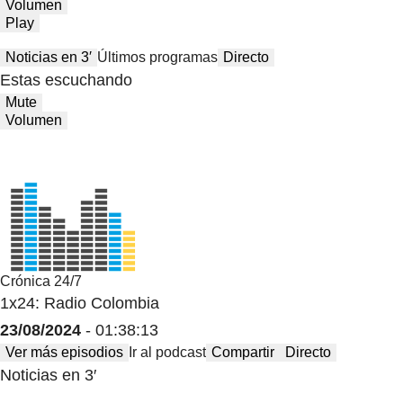
Volumen
Play
Noticias en 3′
Últimos programas
Directo
Estas escuchando
Mute
Volumen
Crónica 24/7
1x24: Radio Colombia
23/08/2024
- 01:38:13
Ver más episodios
Ir al podcast
Compartir
Directo
Noticias en 3′