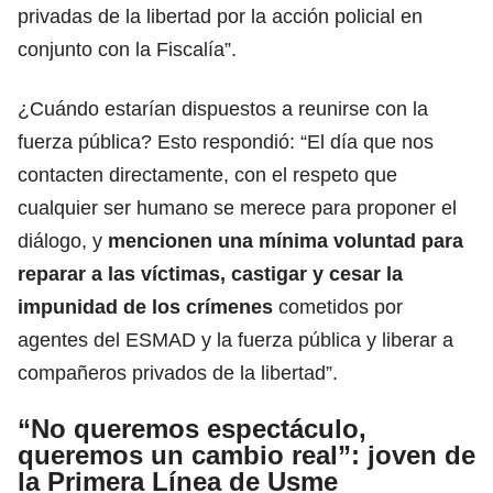
privadas de la libertad por la acción policial en
conjunto con la Fiscalía”.
¿Cuándo estarían dispuestos a reunirse con la
fuerza pública? Esto respondió: “El día que nos
contacten directamente, con el respeto que
cualquier ser humano se merece para proponer el
diálogo, y
mencionen una mínima voluntad para
reparar a las víctimas, castigar y cesar la
impunidad de los crímenes
cometidos por
agentes del ESMAD y la fuerza pública y liberar a
compañeros privados de la libertad”.
“No queremos espectáculo,
queremos un cambio real”: joven de
la Primera Línea de Usme