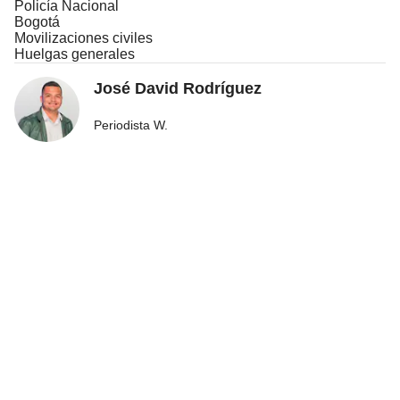
Policía Nacional
Bogotá
Movilizaciones civiles
Huelgas generales
José David Rodríguez
Periodista W.