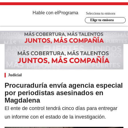
Hable con el
Programa
Selecciona tu emisora
Elige tu emisora
Judicial
Procuraduría envía agencia especial
por periodistas asesinados en
Magdalena
El ente de control tendrá cinco días para entregar
un informe con el estado de la investigación.