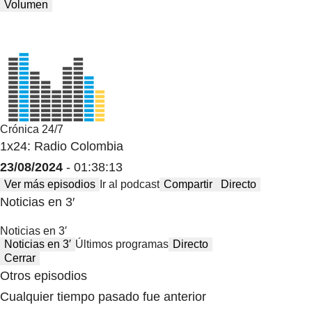
Volumen
Crónica 24/7
1x24: Radio Colombia
23/08/2024
- 01:38:13
Ver más episodios
Ir al podcast
Compartir
Directo
Noticias en 3′
Noticias en 3′
Noticias en 3′
Últimos programas
Directo
Cerrar
Otros episodios
Cualquier tiempo pasado fue anterior