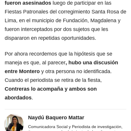
fueron asesinados
luego de participar en las
Fiestas Patronales del corregimiento Santa Rosa de
Lima, en el municipio de Fundación, Magdalena y
fueron interceptados por dos sujetos que les
dispararon en repetidas oportunidades.
Por ahora recordemos que la hipótesis que se
maneja es que, al parecer
, hubo una discusión
entre Montero
y otra persona no identificada.
Cuando el periodista se retira de la fiesta,
Contreras lo acompaña y ambos son
abordados
.
Naydú Baquero Mattar
Comunicadora Social y Periodista de investigación,