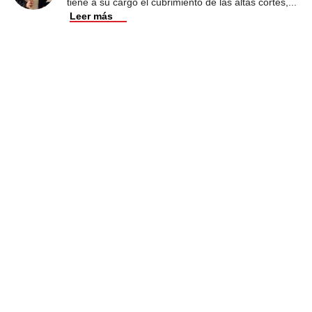
tiene a su cargo el cubrimiento de las altas cortes,
...
Leer más