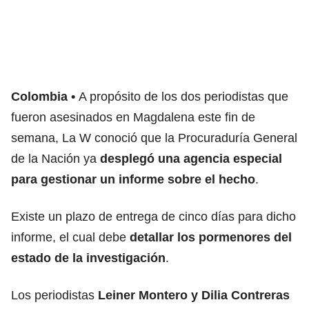
Colombia
A propósito de los dos periodistas que
fueron asesinados en Magdalena este fin de
semana, La W conoció que la Procuraduría General
de la Nación ya
desplegó una agencia especial
para gestionar un informe sobre el hecho
.
Existe un plazo de entrega de cinco días para dicho
informe, el cual debe
detallar los pormenores del
estado de la investigación
.
Los periodistas
Leiner Montero y Dilia Contreras