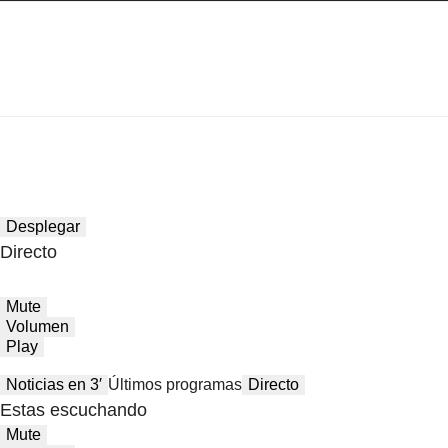
Desplegar
Directo
Mute
Volumen
Play
Noticias en 3′
Últimos programas
Directo
Estas escuchando
Mute