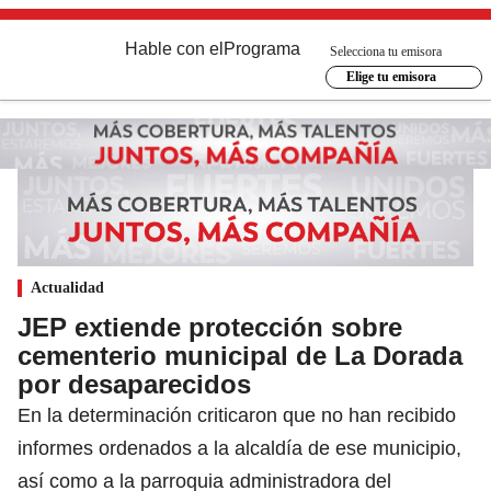
Hable con el
Programa
Selecciona tu emisora
Elige tu emisora
Actualidad
JEP extiende protección sobre
cementerio municipal de La Dorada
por desaparecidos
En la determinación criticaron que no han recibido
informes ordenados a la alcaldía de ese municipio,
así como a la parroquia administradora del