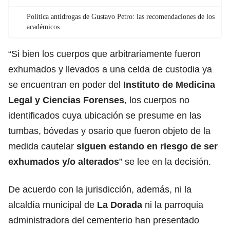
Política antidrogas de Gustavo Petro: las recomendaciones de los
académicos
“Si bien los cuerpos que arbitrariamente fueron
exhumados y llevados a una celda de custodia ya
se encuentran en poder del
Instituto de Medicina
Legal y Ciencias Forenses
, los cuerpos no
identificados cuya ubicación se presume en las
tumbas, bóvedas y osario que fueron objeto de la
medida cautelar
siguen estando en riesgo de ser
exhumados y/o alterados
” se lee en la decisión.
De acuerdo con la jurisdicción, además, ni la
alcaldía municipal de
La Dorada
ni la parroquia
administradora del cementerio han presentado