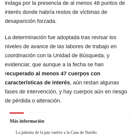
indaga por la presencia de al menos 48 puntos de
interés donde habría restos de víctimas de
desaparición forzada.
La determinación fue adoptada tras revisar los
niveles de avance de las labores de trabajo en
coordinación con la Unidad de Búsqueda, y
evidenciar, que aunque a la fecha se han
r
ecuperado al menos 47 cuerpos con
características de interés
, aún restan algunas
fases de intervención, y hay cuerpos aún en riesgo
de pérdida o alteración.
Más información
La paloma de la paz vuelve a la Casa de Nariño