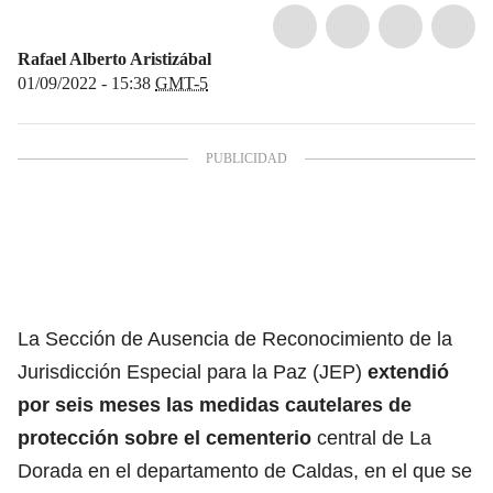
Rafael Alberto Aristizábal
01/09/2022 - 15:38
GMT-5
La Sección de Ausencia de Reconocimiento de la
Jurisdicción Especial para la Paz (JEP)
extendió
por seis meses las medidas cautelares de
protección sobre el cementerio
central de La
Dorada en el departamento de Caldas, en el que se