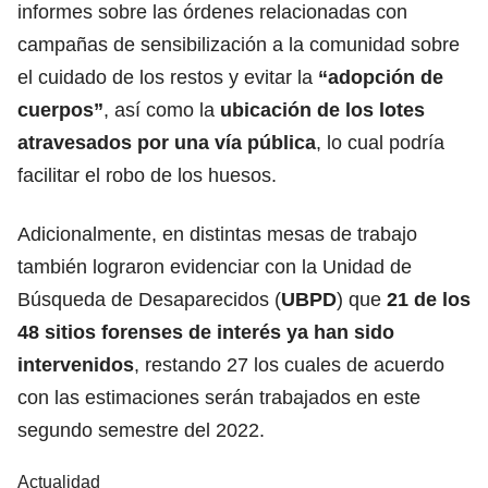
informes sobre las órdenes relacionadas con
campañas de sensibilización a la comunidad sobre
el cuidado de los restos y evitar la
“adopción de
cuerpos”
, así como la
ubicación de los lotes
atravesados por una vía pública
, lo cual podría
facilitar el robo de los huesos.
Adicionalmente, en distintas mesas de trabajo
también lograron evidenciar con la Unidad de
Búsqueda de Desaparecidos (
UBPD
) que
21 de los
48 sitios forenses de interés ya han sido
intervenidos
, restando 27 los cuales de acuerdo
con las estimaciones serán trabajados en este
segundo semestre del 2022.
Actualidad