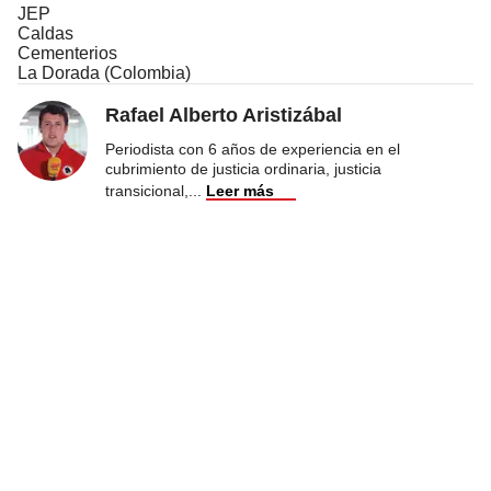
JEP
Caldas
Cementerios
La Dorada (Colombia)
Rafael Alberto Aristizábal
Periodista con 6 años de experiencia en el
cubrimiento de justicia ordinaria, justicia
transicional,
...
Leer más