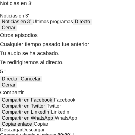
Noticias en 3′
Noticias en 3′
Noticias en 3′
Últimos programas
Directo
Cerrar
Otros episodios
Cualquier tiempo pasado fue anterior
Tu audio se ha acabado.
Te redirigiremos al directo.
5 "
Directo
Cancelar
Cerrar
Compartir
Compartir en Facebook
Facebook
Compartir en Twitter
Twitter
Compartir en LinkedIn
Linkedin
Compartir en WhatsApp
WhatsApp
Copiar enlace
Copiar
Descargar
Descargar