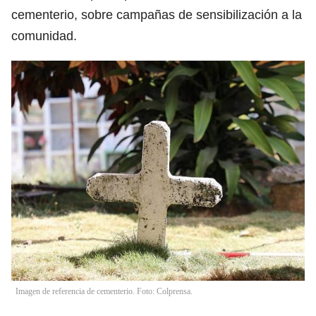
cementerio, sobre campañas de sensibilización a la
comunidad.
Imagen de referencia de cementerio. Foto: Colprensa.