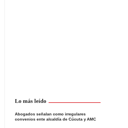
Lo más leído
Abogados señalan como irregulares
convenios ente alcaldía de Cúcuta y AMC