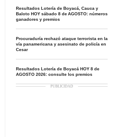
Resultados Lotería de Boyacá, Cauca y
Baloto HOY sábado 8 de AGOSTO: números
ganadores y premios
Procuraduría rechazó ataque terrorista en la
vía panamericana y asesinato de policía en
Cesar
Resultados Lotería de Boyacá HOY 8 de
AGOSTO 2026: consulte los premios