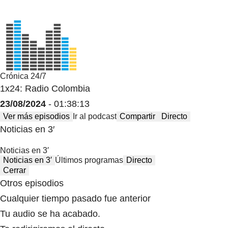
Crónica 24/7
1x24: Radio Colombia
23/08/2024
- 01:38:13
Ver más episodios
Ir al podcast
Compartir
Directo
Noticias en 3′
Noticias en 3′
Noticias en 3′
Últimos programas
Directo
Cerrar
Otros episodios
Cualquier tiempo pasado fue anterior
Tu audio se ha acabado.