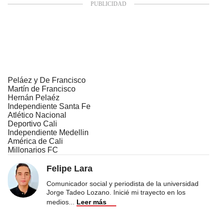
Peláez y De Francisco
Martín de Francisco
Hernán Pelaéz
Independiente Santa Fe
Atlético Nacional
Deportivo Cali
Independiente Medellin
América de Cali
Millonarios FC
Felipe Lara
Comunicador social y periodista de la universidad
Jorge Tadeo Lozano. Inicié mi trayecto en los
medios
...
Leer más