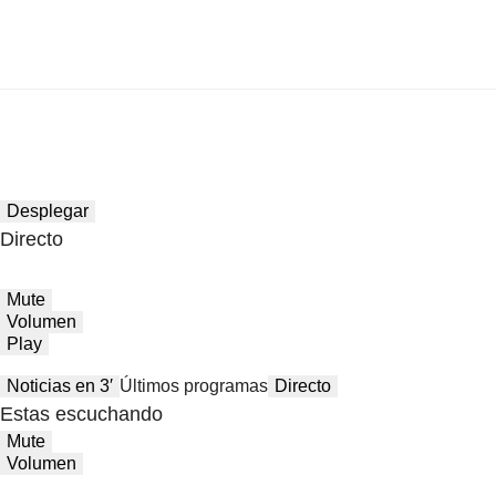
Desplegar
Directo
Mute
Volumen
Play
Noticias en 3′
Últimos programas
Directo
Estas escuchando
Mute
Volumen