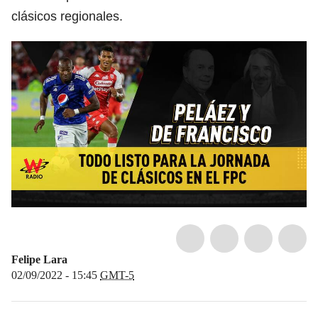
clásicos regionales.
Felipe Lara
02/09/2022 - 15:45
GMT-5