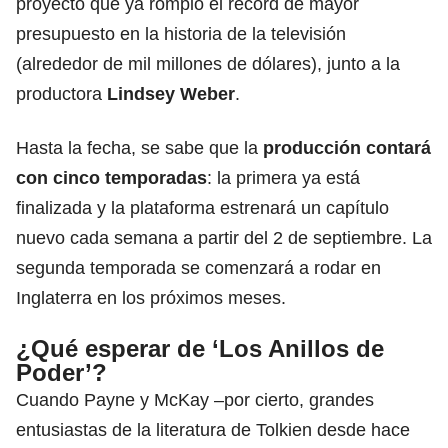
proyecto que ya rompió el récord de mayor
presupuesto en la historia de la televisión
(alrededor de mil millones de dólares), junto a la
productora
Lindsey Weber
.
Hasta la fecha, se sabe que la
producción contará
con cinco temporadas
: la primera ya está
finalizada y la plataforma estrenará un capítulo
nuevo cada semana a partir del 2 de septiembre. La
segunda temporada se comenzará a rodar en
Inglaterra en los próximos meses.
¿Qué esperar de ‘Los Anillos de
Poder’?
Cuando Payne y McKay –por cierto, grandes
entusiastas de la literatura de Tolkien desde hace