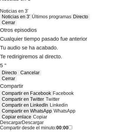
Noticias en 3′
Noticias en 3′
Últimos programas
Directo
Cerrar
Otros episodios
Cualquier tiempo pasado fue anterior
Tu audio se ha acabado.
Te redirigiremos al directo.
5 "
Directo
Cancelar
Cerrar
Compartir
Compartir en Facebook
Facebook
Compartir en Twitter
Twitter
Compartir en LinkedIn
Linkedin
Compartir en WhatsApp
WhatsApp
Copiar enlace
Copiar
Descargar
Descargar
Compartir desde el minuto:
00:00