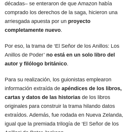
décadas– se enteraron de que Amazon había
comprado los derechos de la saga, hicieron una
arriesgada apuesta por un
proyecto
completamente nuevo
.
Por eso, la trama de ‘El Señor de los Anillos: Los
Anillos de Poder’
no está en un solo libro del
autor y filólogo británico
.
Para su realización, los guionistas emplearon
información extraída de
apéndices de los libros,
cartas y datos de las historias
de los libros
originales para construir la trama hilando datos
extraídos. Además, fue rodada en Nueva Zelanda,
igual que la premiada trilogía de ‘El Señor de los