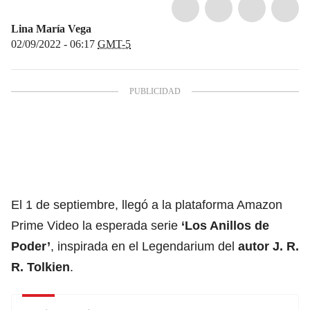
Lina María Vega
02/09/2022 - 06:17
GMT-5
El 1 de septiembre, llegó a la plataforma Amazon
Prime Video la esperada serie
‘Los Anillos de
Poder’
, inspirada en el Legendarium del
autor J. R.
R. Tolkien
.