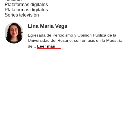
Plataformas digitales
Plataformas digitales
Series televisión
Lina María Vega
Egresada de Periodismo y Opinión Pública de la
Universidad del Rosario, con énfasis en la Maestría
de
...
Leer más