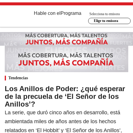
Hable con el
Programa
Selecciona tu emisora
Elige tu emisora
Tendencias
Los Anillos de Poder: ¿qué esperar
de la precuela de ‘El Señor de los
Anillos’?
La serie, que duró cinco años en desarrollo, está
ambientada miles de años antes de los hechos
relatados en ‘El Hobbit’ y ‘El Señor de los Anillos’,