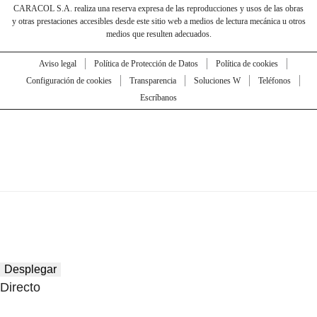
CARACOL S.A. realiza una reserva expresa de las reproducciones y usos de las obras
y otras prestaciones accesibles desde este sitio web a medios de lectura mecánica u otros
medios que resulten adecuados.
Aviso legal
Política de Protección de Datos
Política de cookies
Configuración de cookies
Transparencia
Soluciones W
Teléfonos
Escríbanos
Desplegar
Directo