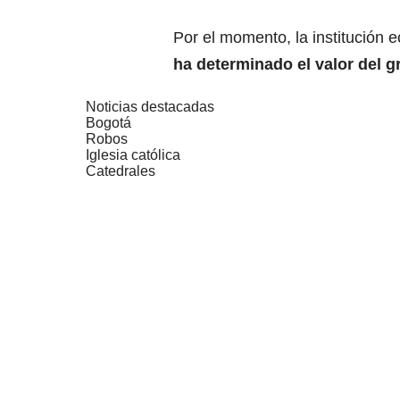
Por el momento, la institución e
ha determinado el valor del gr
Noticias destacadas
Bogotá
Robos
Iglesia católica
Catedrales