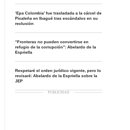
‘Epa Colombia’ fue trasladada a la cárcel de
Picaleña en Ibagué tras escándalos en su
reclusión
“Fronteras no pueden convertirse en
refugio de la corrupción”: Abelardo de la
Espriella
Respetaré el orden jurídico vigente, pero lo
revisaré: Abelardo de la Espriella sobre la
JEP