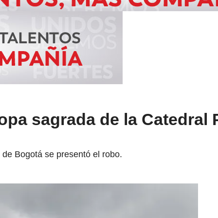
opa sagrada de la Catedral
 de Bogotá se presentó el robo.