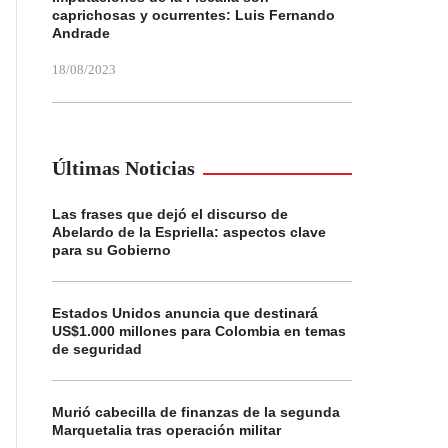
caprichosas y ocurrentes: Luis Fernando
Andrade
18/08/2023
Últimas Noticias
Las frases que dejó el discurso de
Abelardo de la Espriella: aspectos clave
para su Gobierno
Estados Unidos anuncia que destinará
US$1.000 millones para Colombia en temas
de seguridad
Murió cabecilla de finanzas de la segunda
Marquetalia tras operación militar