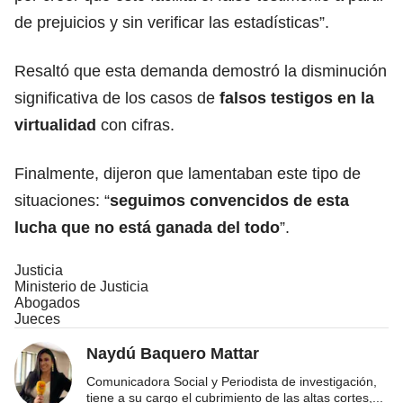
de prejuicios y sin verificar las estadísticas”.
Resaltó que esta demanda demostró la disminución
significativa de los casos de
falsos testigos en la
virtualidad
con cifras.
Finalmente, dijeron que lamentaban este tipo de
situaciones: “
seguimos convencidos de esta
lucha que no está ganada del todo
”.
Justicia
Ministerio de Justicia
Abogados
Jueces
Naydú Baquero Mattar
Comunicadora Social y Periodista de investigación,
tiene a su cargo el cubrimiento de las altas cortes,
...