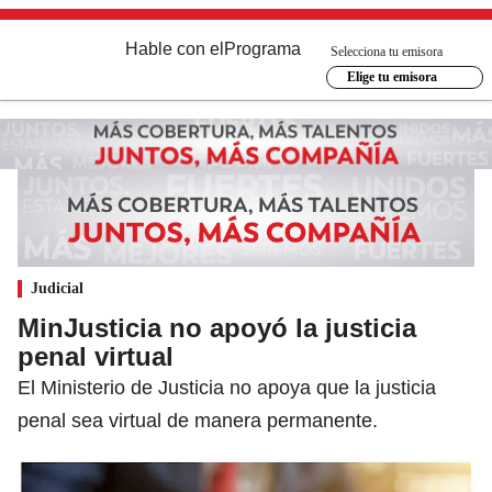
Hable con el
Programa
Selecciona tu emisora
Elige tu emisora
Judicial
MinJusticia no apoyó la justicia
penal virtual
El Ministerio de Justicia no apoya que la justicia
penal sea virtual de manera permanente.