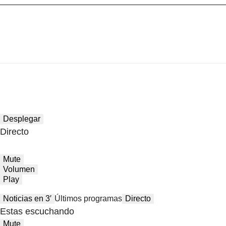
Desplegar
Directo
Mute
Volumen
Play
Noticias en 3′
Últimos programas
Directo
Estas escuchando
Mute