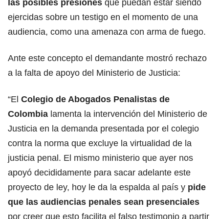
las posibles presiones
que puedan estar siendo
ejercidas sobre un testigo en el momento de una
audiencia, como una amenaza con arma de fuego.
Ante este concepto el demandante mostró rechazo
a la falta de apoyo del Ministerio de Justicia:
“El
Colegio de Abogados Penalistas de
Colombia
lamenta la intervención del Ministerio de
Justicia en la demanda presentada por el colegio
contra la norma que excluye la virtualidad de la
justicia penal. El mismo ministerio que ayer nos
apoyó decididamente para sacar adelante este
proyecto de ley, hoy le da la espalda al país y
pide
que las audiencias penales sean presenciales
por creer que esto facilita el falso testimonio a partir