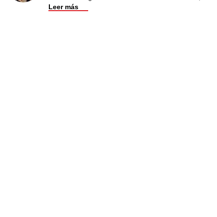
Leer más