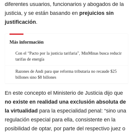
diferentes usuarios, funcionarios y abogados de la
justicia, y se están basando en
prejuicios sin
justificación
.
Más información
Con el “Pacto por la justicia tarifaria”, MinMinas busca reducir
tarifas de energía
Razones de Andi para que reforma tributaria no recaude $25
billones sino $8 billones
En este concepto el Ministerio de Justicia dijo que
no existe en realidad una exclusión absoluta de
la virtualidad
para la especialidad penal: “sino una
regulación especial para ella, consistente en la
posibilidad de optar, por parte del respectivo juez o