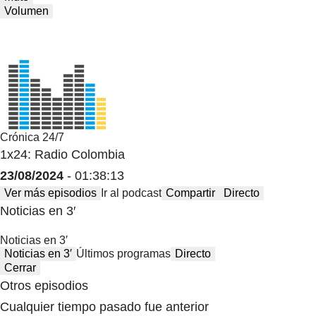
Volumen
Crónica 24/7
1x24: Radio Colombia
23/08/2024
- 01:38:13
Ver más episodios
Ir al podcast
Compartir
Directo
Noticias en 3′
Noticias en 3′
Noticias en 3′
Últimos programas
Directo
Cerrar
Otros episodios
Cualquier tiempo pasado fue anterior