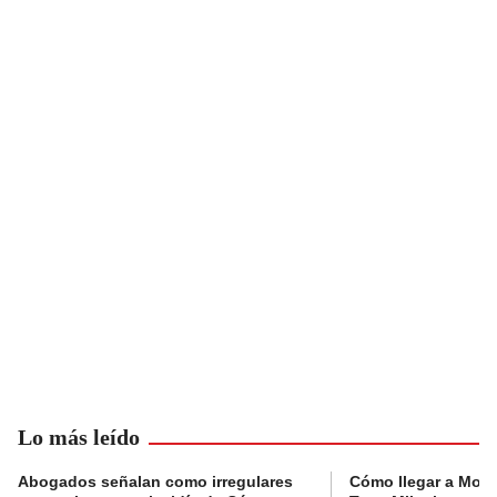
Lo más leído
Abogados señalan como irregulares
Cómo llegar a Mons