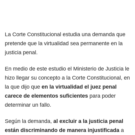
La Corte Constitucional estudia una demanda que
pretende que la virtualidad sea permanente en la
justicia penal.
En medio de este estudio el Ministerio de Justicia le
hizo llegar su concepto a la Corte Constitucional, en
la que dijo que
en la virtualidad el juez penal
carece de elementos suficientes
para poder
determinar un fallo.
Según la demanda,
al excluir a la justicia penal
están discriminando de manera injustificada
a