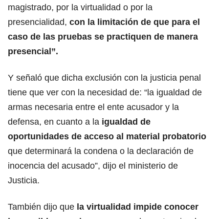
magistrado, por la virtualidad o por la
presencialidad,
con la limitación de que para el
caso de las pruebas se practiquen de manera
presencial”.
Y señaló que dicha exclusión con la justicia penal
tiene que ver con la necesidad de: “la igualdad de
armas necesaria entre el ente acusador y la
defensa, en cuanto a la
igualdad de
oportunidades de acceso al material probatorio
que determinará la condena o la declaración de
inocencia del acusado”, dijo el ministerio de
Justicia.
También dijo que
la virtualidad impide conocer