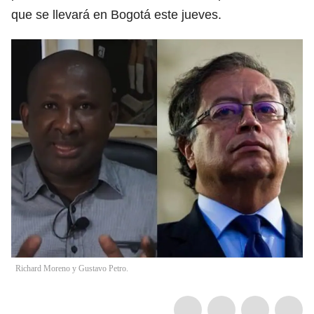
que se llevará en Bogotá este jueves.
Richard Moreno y Gustavo Petro.