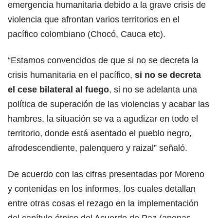
emergencia humanitaria debido a la grave crisis de
violencia que afrontan varios territorios en el
pacífico colombiano (Chocó, Cauca etc).
“Estamos convencidos de que si no se decreta la
crisis humanitaria en el pacífico,
si no se decreta
el cese bilateral al fuego
, si no se adelanta una
política de superación de las violencias y acabar las
hambres, la situación se va a agudizar en todo el
territorio, donde está asentado el pueblo negro,
afrodescendiente, palenquero y raizal” señaló.
De acuerdo con las cifras presentadas por Moreno
y contenidas en los informes, los cuales detallan
entre otras cosas el rezago en la implementación
del capítulo étnico del Acuerdo de Paz (apenas