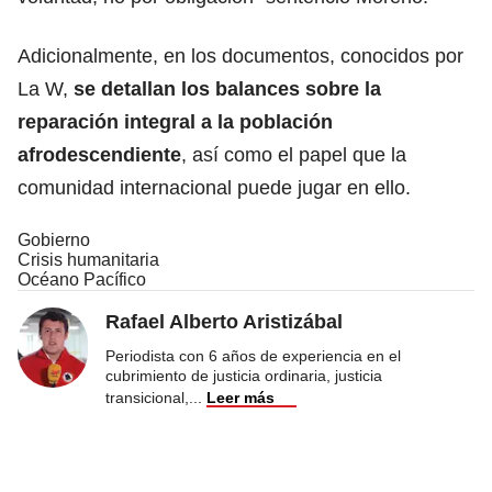
Adicionalmente, en los documentos, conocidos por
La W,
se detallan los balances sobre la
reparación integral a la población
afrodescendiente
, así como el papel que la
comunidad internacional puede jugar en ello.
Gobierno
Crisis humanitaria
Océano Pacífico
Rafael Alberto Aristizábal
Periodista con 6 años de experiencia en el
cubrimiento de justicia ordinaria, justicia
transicional,
...
Leer más