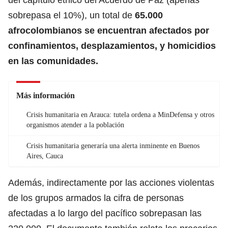
sobrepasa el 10%), un total de
65.000
afrocolombianos se encuentran afectados por
confinamientos, desplazamientos, y homicidios
en las comunidades.
Más información
Crisis humanitaria en Arauca: tutela ordena a MinDefensa y otros
organismos atender a la población
Crisis humanitaria generaría una alerta inminente en Buenos
Aires, Cauca
Además, indirectamente por las acciones violentas
de los grupos armados la cifra de personas
afectadas a lo largo del pacífico sobrepasan las