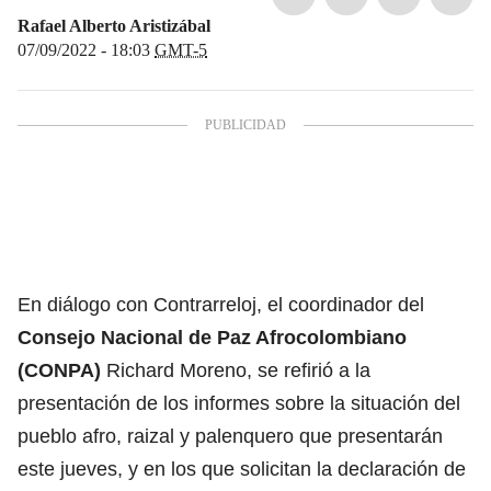
Rafael Alberto Aristizábal
07/09/2022 - 18:03
GMT-5
En diálogo con Contrarreloj, el coordinador del
Consejo Nacional de Paz Afrocolombiano
(CONPA)
Richard Moreno, se refirió a la
presentación de los informes sobre la situación del
pueblo afro, raizal y palenquero que presentarán
este jueves, y en los que solicitan la declaración de