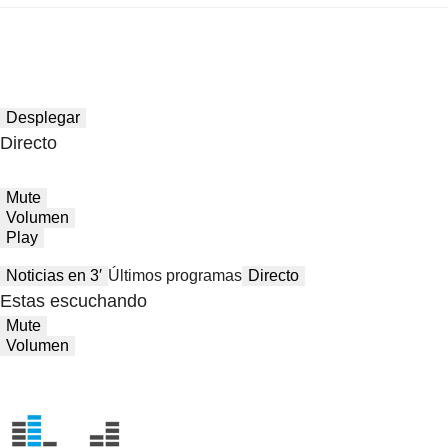
Desplegar
Directo
Mute
Volumen
Play
Noticias en 3′
Últimos programas
Directo
Estas escuchando
Mute
Volumen