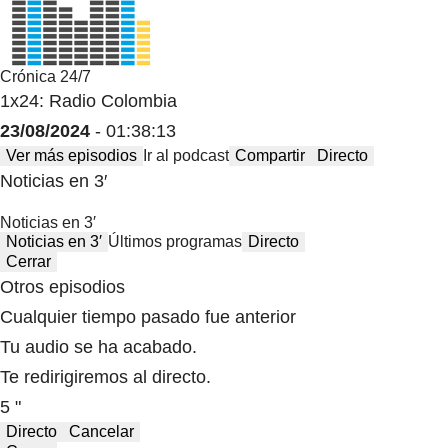
Crónica 24/7
1x24: Radio Colombia
23/08/2024
- 01:38:13
Ver más episodios
Ir al podcast
Compartir
Directo
Noticias en 3′
Noticias en 3′
Noticias en 3′
Últimos programas
Directo
Cerrar
Otros episodios
Cualquier tiempo pasado fue anterior
Tu audio se ha acabado.
Te redirigiremos al directo.
5 "
Directo
Cancelar