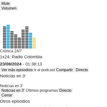
Mute
Volumen
Crónica 24/7
1x24: Radio Colombia
23/08/2024
- 01:38:13
Ver más episodios
Ir al podcast
Compartir
Directo
Noticias en 3′
Noticias en 3′
Noticias en 3′
Últimos programas
Directo
Cerrar
Otros episodios