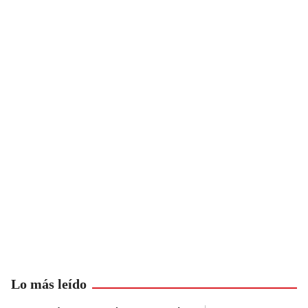
Lo más leído