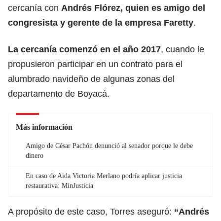
cercanía con
Andrés Flórez, quien es amigo del
congresista y gerente de la empresa Faretty
.
La cercanía comenzó en el año 2017
, cuando le
propusieron participar en un contrato para el
alumbrado navideño de algunas zonas del
departamento de Boyacá.
Más información
Amigo de César Pachón denunció al senador porque le debe
dinero
En caso de Aida Victoria Merlano podría aplicar justicia
restaurativa: MinJusticia
A propósito de este caso, Torres aseguró:
“Andrés