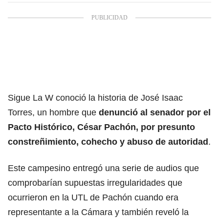
Sigue La W conoció la historia de José Isaac
Torres, un hombre que
denunció al senador por el
Pacto Histórico, César Pachón, por presunto
constreñimiento, cohecho y abuso de autoridad
.
Este campesino entregó una serie de audios que
comprobarían supuestas irregularidades que
ocurrieron en la UTL de Pachón cuando era
representante a la Cámara y también reveló la