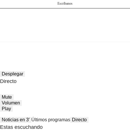
Escríbanos
Desplegar
Directo
Mute
Volumen
Play
Noticias en 3′
Últimos programas
Directo
Estas escuchando