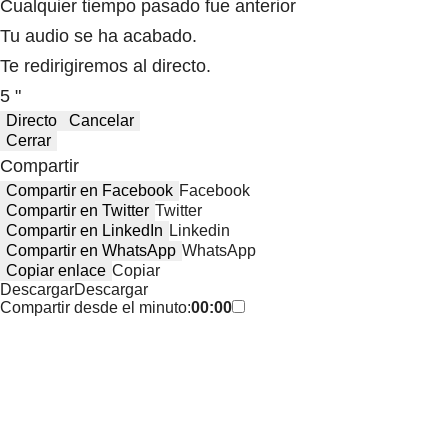
Cualquier tiempo pasado fue anterior
Tu audio se ha acabado.
Te redirigiremos al directo.
5 "
Directo
Cancelar
Cerrar
Compartir
Compartir en Facebook
Facebook
Compartir en Twitter
Twitter
Compartir en LinkedIn
Linkedin
Compartir en WhatsApp
WhatsApp
Copiar enlace
Copiar
Descargar
Descargar
Compartir desde el minuto:
00:00