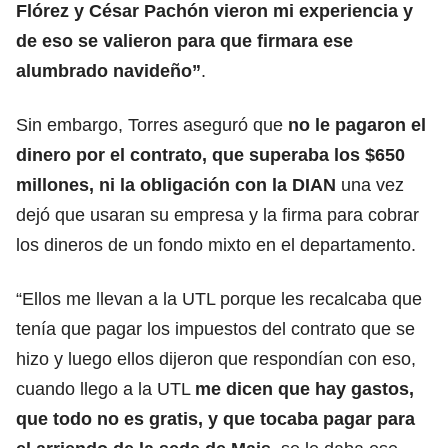
Flórez y César Pachón vieron mi experiencia y
de eso se valieron para que firmara ese
alumbrado navideño”
.
Sin embargo, Torres aseguró que
no le pagaron el
dinero por el contrato, que superaba los $650
millones, ni la obligación con la DIAN
una vez
dejó que usaran su empresa y la firma para cobrar
los dineros de un fondo mixto en el departamento.
“Ellos me llevan a la UTL porque les recalcaba que
tenía que pagar los impuestos del contrato que se
hizo y luego ellos dijeron que respondían con eso,
cuando llego a la UTL
me dicen que hay gastos,
que todo no es gratis, y que tocaba pagar para