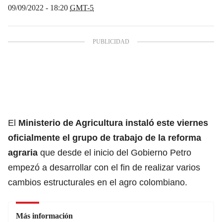
09/09/2022 - 18:20
GMT-5
El
Ministerio de Agricultura instaló este viernes
oficialmente el grupo de trabajo de la reforma
agraria
que desde el inicio del Gobierno Petro
empezó a desarrollar con el fin de realizar varios
cambios estructurales en el agro colombiano.
Más información