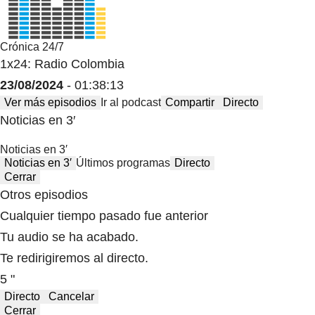
Crónica 24/7
1x24: Radio Colombia
23/08/2024
- 01:38:13
Ver más episodios
Ir al podcast
Compartir
Directo
Noticias en 3′
Noticias en 3′
Noticias en 3′
Últimos programas
Directo
Cerrar
Otros episodios
Cualquier tiempo pasado fue anterior
Tu audio se ha acabado.
Te redirigiremos al directo.
5 "
Directo
Cancelar
Cerrar