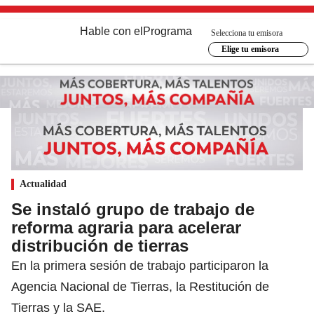
Hable con el
Programa
Selecciona tu emisora
Elige tu emisora
Actualidad
Se instaló grupo de trabajo de
reforma agraria para acelerar
distribución de tierras
En la primera sesión de trabajo participaron la
Agencia Nacional de Tierras, la Restitución de
Tierras y la SAE.