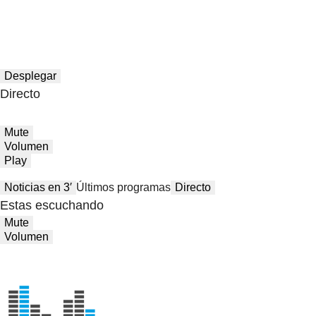
Desplegar
Directo
Mute
Volumen
Play
Noticias en 3′
Últimos programas
Directo
Estas escuchando
Mute
Volumen