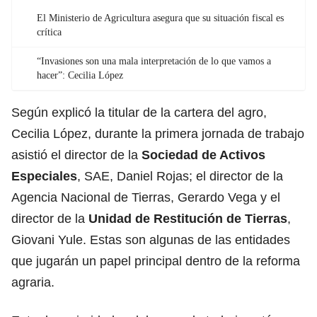
El Ministerio de Agricultura asegura que su situación fiscal es
crítica
“Invasiones son una mala interpretación de lo que vamos a
hacer”: Cecilia López
Según explicó la titular de la cartera del agro,
Cecilia López, durante la primera jornada de trabajo
asistió el director de la
Sociedad de Activos
Especiales
, SAE, Daniel Rojas; el director de la
Agencia Nacional de Tierras, Gerardo Vega y el
director de la
Unidad de Restitución de Tierras
,
Giovani Yule. Estas son algunas de las entidades
que jugarán un papel principal dentro de la reforma
agraria.