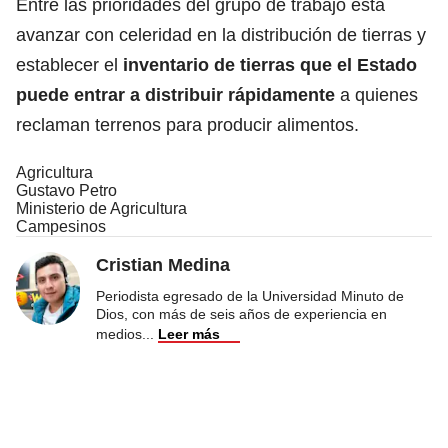
Entre las prioridades del grupo de trabajo está
avanzar con celeridad en la distribución de tierras y
establecer el
inventario de tierras que el Estado
puede entrar a distribuir rápidamente
a quienes
reclaman terrenos para producir alimentos.
Agricultura
Gustavo Petro
Ministerio de Agricultura
Campesinos
Cristian Medina
Periodista egresado de la Universidad Minuto de
Dios, con más de seis años de experiencia en
medios
...
Leer más