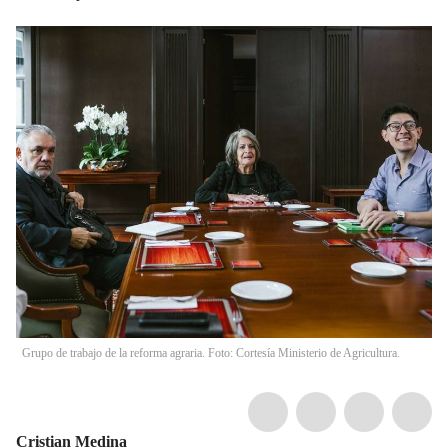
Grupo de trabajo de la reforma agraria. Foto: Cortesía Ministerio de Agricultura.
Cristian Medina