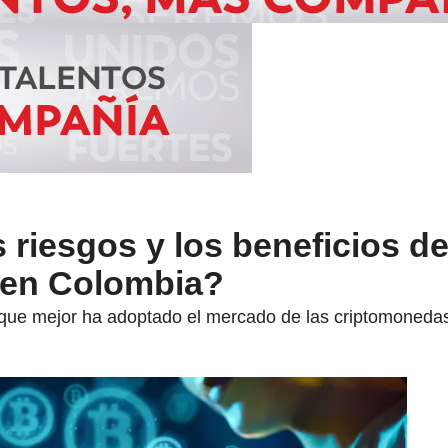
 riesgos y los beneficios de
 en Colombia?
que mejor ha adoptado el mercado de las criptomoneda