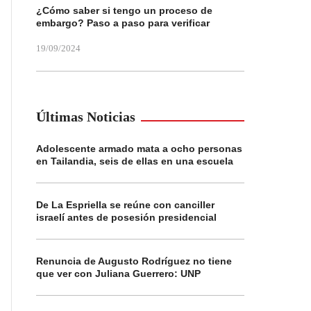
¿Cómo saber si tengo un proceso de
embargo? Paso a paso para verificar
19/09/2024
Últimas Noticias
Adolescente armado mata a ocho personas
en Tailandia, seis de ellas en una escuela
De La Espriella se reúne con canciller
israelí antes de posesión presidencial
Renuncia de Augusto Rodríguez no tiene
que ver con Juliana Guerrero: UNP