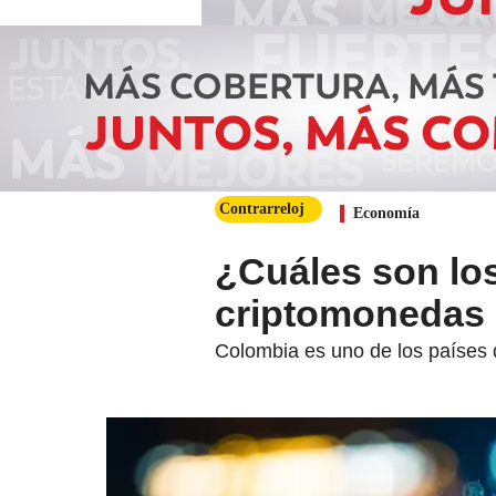
Contrarreloj
Economía
¿Cuáles son los
criptomonedas
Colombia es uno de los países 