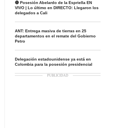
🔴 Posesión Abelardo de la Espriella EN
VIVO | Lo último en DIRECTO: Llegaron los
delegados a Cali
ANT: Entrega masiva de tierras en 25
departamentos en el remate del Gobierno
Petro
Delegación estadounidense ya está en
Colombia para la posesión presidencial