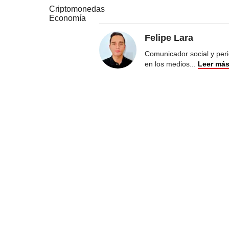
Criptomonedas
Economía
Felipe Lara
Comunicador social y peri
en los medios
...
Leer má