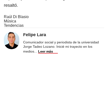
resaltó.
Raúl Di Blasio
Música
Tendencias
Felipe Lara
Comunicador social y periodista de la universidad
Jorge Tadeo Lozano. Inicié mi trayecto en los
medios
...
Leer más