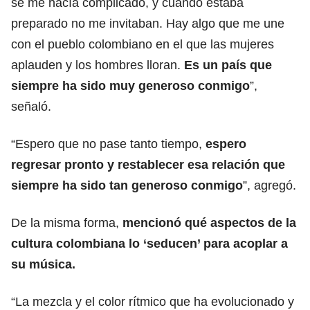
se me hacía complicado, y cuando estaba
preparado no me invitaban. Hay algo que me une
con el pueblo colombiano en el que las mujeres
aplauden y los hombres lloran.
Es un país que
siempre ha sido muy generoso conmigo
”,
señaló.
“Espero que no pase tanto tiempo,
espero
regresar pronto y restablecer esa relación que
siempre ha sido tan generoso conmigo
”, agregó.
De la misma forma,
mencionó qué aspectos de la
cultura colombiana lo ‘seducen’ para acoplar a
su música.
“La mezcla y el color rítmico que ha evolucionado y