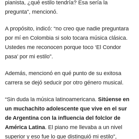
pianista, ¿qué estilo tendría? Esa sería la
pregunta”, mencionó.
A propósito, indicó: “no creo que nadie preguntara
por mí en Colombia si solo tocara música clásica.
Ustedes me reconocen porque toco ‘El Condor
pasa’ por mi estilo”.
Además, mencionó en qué punto de su exitosa
carrera se dejó seducir por otro género musical.
“Sin duda la música latinoamericana.
Sitúense en
un muchachito adolescente que vive en el sur
de Argentina con la influencia del folclor de
América Latina
. El piano me llevaba a un nivel
superior y eso fue lo que distinguió mi estilo”,