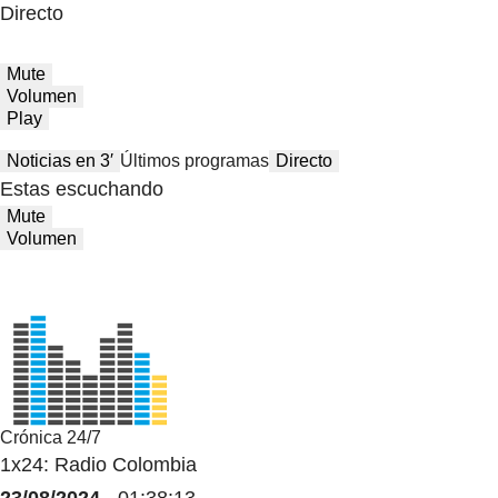
Directo
Mute
Volumen
Play
Noticias en 3′
Últimos programas
Directo
Estas escuchando
Mute
Volumen
Crónica 24/7
1x24: Radio Colombia