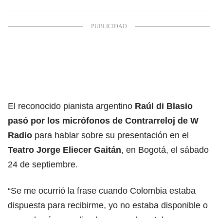
El reconocido pianista argentino
Raúl di Blasio
pasó por los micrófonos de Contrarreloj de W
Radio
para hablar sobre su presentación en el
Teatro Jorge Eliecer Gaitán
, en Bogotá, el sábado
24 de septiembre.
“Se me ocurrió la frase cuando Colombia estaba
dispuesta para recibirme, yo no estaba disponible o