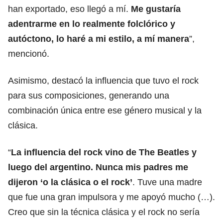
han exportado, eso llegó a mí.
Me gustaría
adentrarme en lo realmente folclórico y
autóctono, lo haré a mi estilo, a mí manera
”,
mencionó.
Asimismo, destacó la influencia que tuvo el rock
para sus composiciones, generando una
combinación única entre ese género musical y la
clásica.
“
La influencia del rock vino de The Beatles y
luego del argentino. Nunca mis padres me
dijeron ‘o la clásica o el rock’
. Tuve una madre
que fue una gran impulsora y me apoyó mucho (…).
Creo que sin la técnica clásica y el rock no sería