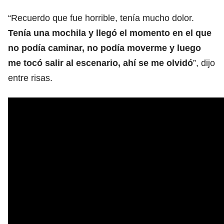
“Recuerdo que fue horrible, tenía mucho dolor.
Tenía una mochila y llegó el momento en el que
no podía caminar, no podía moverme y luego
me tocó salir al escenario, ahí se me olvidó
”, dijo
entre risas.