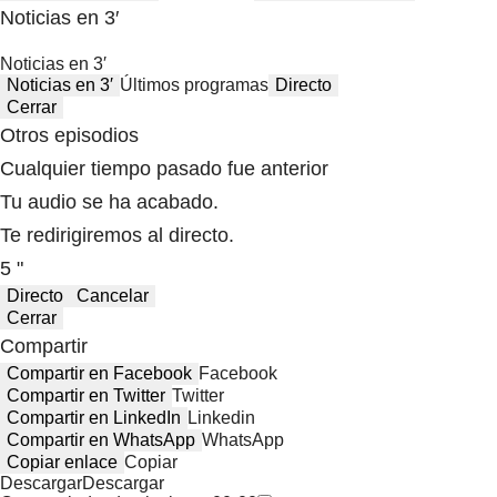
Noticias en 3′
Noticias en 3′
Noticias en 3′
Últimos programas
Directo
Cerrar
Otros episodios
Cualquier tiempo pasado fue anterior
Tu audio se ha acabado.
Te redirigiremos al directo.
5 "
Directo
Cancelar
Cerrar
Compartir
Compartir en Facebook
Facebook
Compartir en Twitter
Twitter
Compartir en LinkedIn
Linkedin
Compartir en WhatsApp
WhatsApp
Copiar enlace
Copiar
Descargar
Descargar