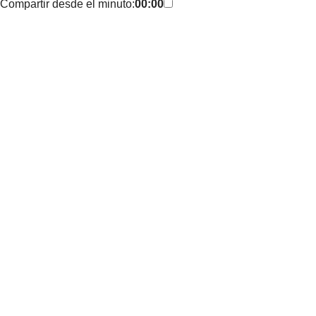
Compartir desde el minuto:
00:00