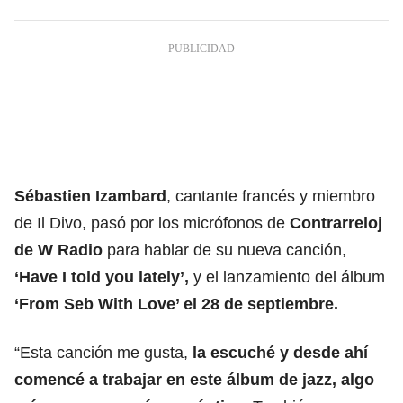
Sébastien Izambard
, cantante francés y miembro
de Il Divo, pasó por los micrófonos de
Contrarreloj
de W Radio
para hablar de su nueva canción,
‘Have I told you lately’,
y el lanzamiento del álbum
‘From Seb With Love’ el 28 de septiembre.
“Esta canción me gusta,
la escuché y desde ahí
comencé a trabajar en este álbum de jazz, algo