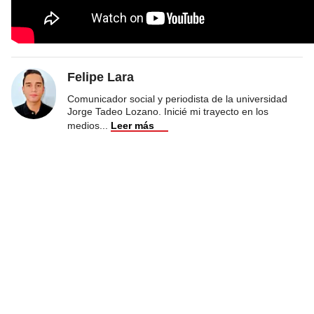
Felipe Lara
Comunicador social y periodista de la universidad
Jorge Tadeo Lozano. Inicié mi trayecto en los
medios
...
Leer más