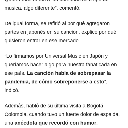
música, algo diferente”, comentó.
De igual forma, se refirió al por qué agregaron
partes en japonés en su canción, explicó por qué
quisieron entrar en ese mercado.
“Lo firmamos por Universal Music en Japón y
queríamos hacer algo para nuestra fanaticada en
ese país.
La canción habla de sobrepasar la
pandemia, de cómo sobreponerse a esto
”,
indicó.
Además, habló de su última visita a Bogotá,
Colombia, cuando tuvo un fuerte dolor de espalda,
una
anécdota que recordó con humor
.