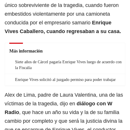
único sobreviviente de la tragedia, cuando fueron
embestidos violentamente por una camioneta
conducida por el empresario samario
Enrique
Vives Caballero, cuando regresaban a su casa.
Más información
Siete años de Cárcel pagaría Enrique Vives luego de acuerdo con
la Fiscalía
Enrique Vives solicitó al juzgado permiso para poder trabajar
Alex de Lima, padre de Laura Valentina, una de las
víctimas de la tragedia, dijo en
diálogo con W
Radio
, que hace un año su vida y la de su familia
cambio por completo y que será la justicia divina la
que se encargue de Enrique Vives, el conductor