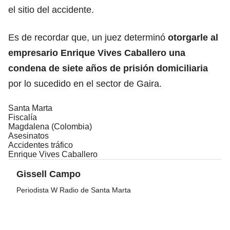
el sitio del accidente.
Es de recordar que, un juez determinó
otorgarle al
empresario Enrique Vives Caballero una
condena de siete años de prisión domiciliaria
por lo sucedido en el sector de Gaira.
Santa Marta
Fiscalía
Magdalena (Colombia)
Asesinatos
Accidentes tráfico
Enrique Vives Caballero
Gissell Campo
Periodista W Radio de Santa Marta