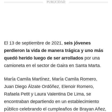
El 13 de septiembre de 2021,
seis jóvenes
perdieron la vida de manera trágica y uno más
quedó herido luego de ser arrollados
por una
camioneta en el sector de Gaira en Santa Marta
.
María Camila Martínez, María Camila Romero,
Juan Diego Álzate Ordóñez, Elenoir Romero,
Rafaela Petit y Laura Valentina De Lima, se
encontraban departiendo en un establecimiento
público celebrando el cumpleaños de Brayan Añez,