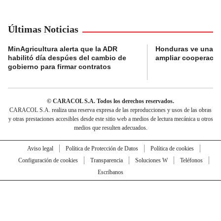
Últimas Noticias
MinAgricultura alerta que la ADR
Honduras ve una o
habilitó día despúes del cambio de
ampliar cooperaci
gobierno para firmar contratos
© CARACOL S.A. Todos los derechos reservados.
CARACOL S.A. realiza una reserva expresa de las reproducciones y usos de las obras
y otras prestaciones accesibles desde este sitio web a medios de lectura mecánica u otros
medios que resulten adecuados.
Aviso legal
Política de Protección de Datos
Política de cookies
Configuración de cookies
Transparencia
Soluciones W
Teléfonos
Escríbanos