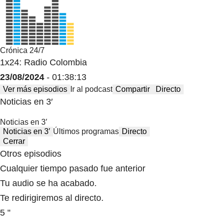
Crónica 24/7
1x24: Radio Colombia
23/08/2024
- 01:38:13
Ver más episodios
Ir al podcast
Compartir
Directo
Noticias en 3′
Noticias en 3′
Noticias en 3′
Últimos programas
Directo
Cerrar
Otros episodios
Cualquier tiempo pasado fue anterior
Tu audio se ha acabado.
Te redirigiremos al directo.
5 "