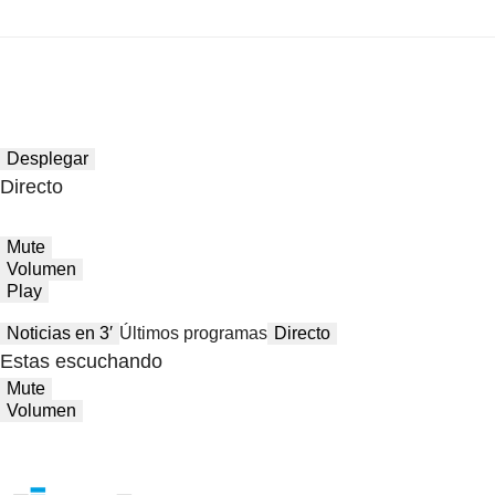
Desplegar
Directo
Mute
Volumen
Play
Noticias en 3′
Últimos programas
Directo
Estas escuchando
Mute
Volumen