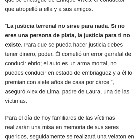
que atropelló a ella y a sus amigos.
“
La justicia terrenal no sirve para nada
.
Si no
eres una persona de plata, la justicia para ti no
existe.
Para que se pueda hacer justicia debes
tener dinero, poder. Él cometió un error garrafal de
conducir ebrio; el auto es un arma mortal, no
puedes conducir en estado de embriaguez y a él lo
premian con siete años de casa por cárcel”,
aseguró Alex de Lima, padre de Laura, una de las
víctimas.
Para el día de hoy familiares de las víctimas
realizarán una misa en memoria de sus seres
queridos, seguidamente se realizará una velaton en