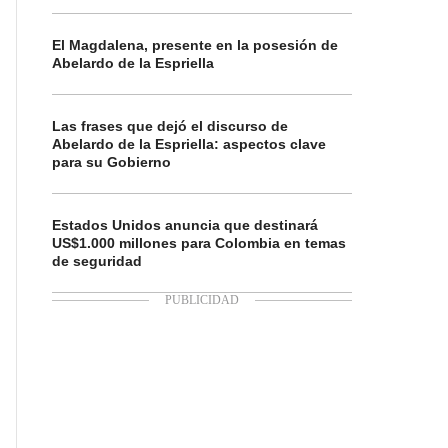
El Magdalena, presente en la posesión de
Abelardo de la Espriella
Las frases que dejó el discurso de
Abelardo de la Espriella: aspectos clave
para su Gobierno
Estados Unidos anuncia que destinará
US$1.000 millones para Colombia en temas
de seguridad