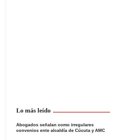
Lo más leído
Abogados señalan como irregulares
convenios ente alcaldía de Cúcuta y AMC