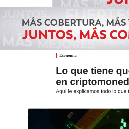
Economía
Lo que tiene qu
en criptomone
Aquí le explicamos todo lo que t