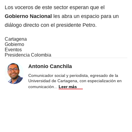
Los voceros de este sector esperan que el
Gobierno Nacional
les abra un espacio para un
diálogo directo con el presidente Petro.
Cartagena
Gobierno
Eventos
Presidencia Colombia
Antonio Canchila
Comunicador social y periodista, egresado de la
Universidad de Cartagena, con especialización en
comunicación
...
Leer más