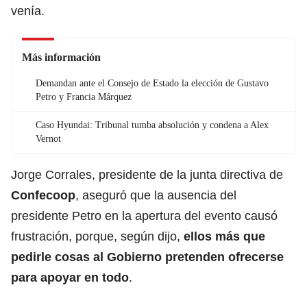
venía.
Más información
Demandan ante el Consejo de Estado la elección de Gustavo
Petro y Francia Márquez
Caso Hyundai: Tribunal tumba absolución y condena a Alex
Vernot
Jorge Corrales, presidente de la junta directiva de
Confecoop
, aseguró que la ausencia del
presidente Petro en la apertura del evento causó
frustración, porque, según dijo,
ellos más que
pedirle cosas al Gobierno pretenden ofrecerse
para apoyar en todo
.