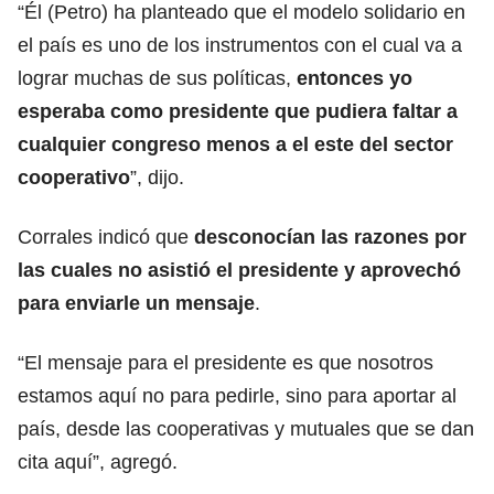
“Él (Petro) ha planteado que el modelo solidario en
el país es uno de los instrumentos con el cual va a
lograr muchas de sus políticas,
entonces yo
esperaba como presidente que pudiera faltar a
cualquier congreso menos a el este del sector
cooperativo
”, dijo.
Corrales indicó que
desconocían las razones por
las cuales no asistió el presidente y aprovechó
para enviarle un mensaje
.
“El mensaje para el presidente es que nosotros
estamos aquí no para pedirle, sino para aportar al
país, desde las cooperativas y mutuales que se dan
cita aquí”, agregó.