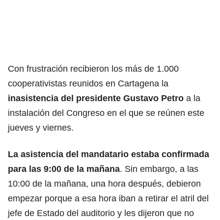
Con frustración recibieron los más de 1.000
cooperativistas reunidos en Cartagena la
inasistencia del presidente Gustavo Petro
a la
instalación del Congreso en el que se reúnen este
jueves y viernes.
La asistencia del mandatario estaba confirmada
para las 9:00 de la mañana
. Sin embargo, a las
10:00 de la mañana, una hora después, debieron
empezar porque a esa hora iban a retirar el atril del
jefe de Estado del auditorio y les dijeron que no