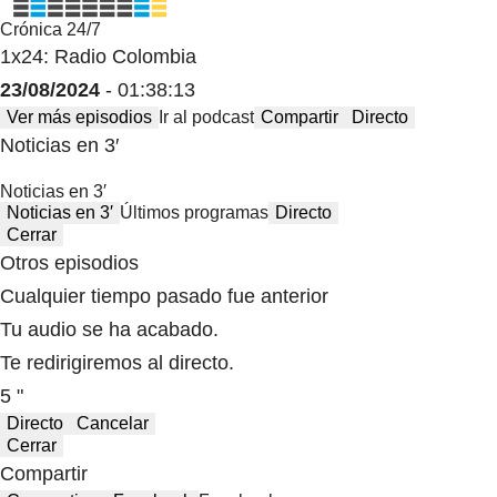
Crónica 24/7
1x24: Radio Colombia
23/08/2024
- 01:38:13
Ver más episodios
Ir al podcast
Compartir
Directo
Noticias en 3′
Noticias en 3′
Noticias en 3′
Últimos programas
Directo
Cerrar
Otros episodios
Cualquier tiempo pasado fue anterior
Tu audio se ha acabado.
Te redirigiremos al directo.
5 "
Directo
Cancelar
Cerrar
Compartir