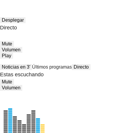
Desplegar
Directo
Mute
Volumen
Play
Noticias en 3′
Últimos programas
Directo
Estas escuchando
Mute
Volumen