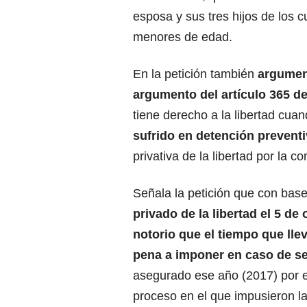
esposa y sus tres hijos de los 
menores de edad.
En la petición también
argument
argumento del artículo 365 de
tiene derecho a la libertad cua
sufrido en detención prevent
privativa de la libertad por la c
Señala la petición que con base
privado de la libertad el 5 de
notorio que el tiempo que llev
pena a imponer en caso de s
asegurado ese año (2017) por el
proceso en el que impusieron 