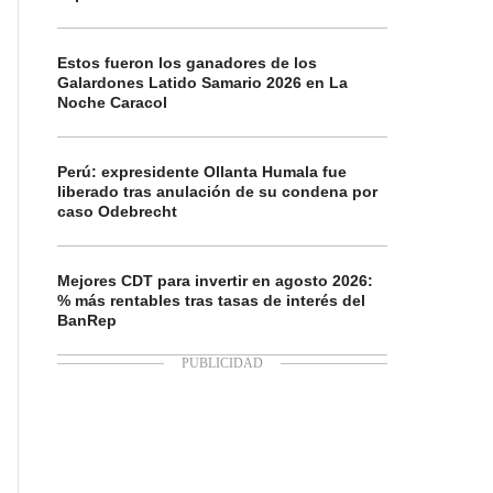
Estos fueron los ganadores de los
Galardones Latido Samario 2026 en La
Noche Caracol
Perú: expresidente Ollanta Humala fue
liberado tras anulación de su condena por
caso Odebrecht
Mejores CDT para invertir en agosto 2026:
% más rentables tras tasas de interés del
BanRep