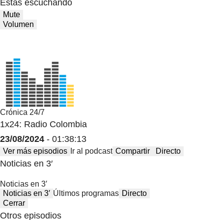
Estas escuchando
Mute
Volumen
Crónica 24/7
1x24: Radio Colombia
23/08/2024
- 01:38:13
Ver más episodios
Ir al podcast
Compartir
Directo
Noticias en 3′
Noticias en 3′
Noticias en 3′
Últimos programas
Directo
Cerrar
Otros episodios