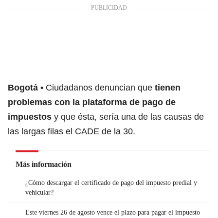
Bogotá
Ciudadanos denuncian que
tienen
problemas con la plataforma de pago de
impuestos
y que ésta, sería una de las causas de
las largas filas el CADE de la 30.
Más información
¿Cómo descargar el certificado de pago del impuesto predial y
vehicular?
Este viernes 26 de agosto vence el plazo para pagar el impuesto