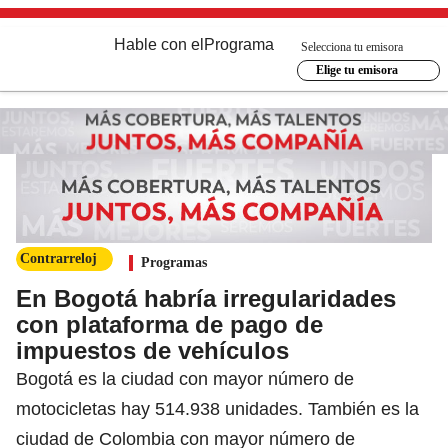
Hable con el
Programa
Selecciona tu emisora
Elige tu emisora
Contrarreloj
Programas
En Bogotá habría irregularidades
con plataforma de pago de
impuestos de vehículos
Bogotá es la ciudad con mayor número de
motocicletas hay 514.938 unidades. También es la
ciudad de Colombia con mayor número de