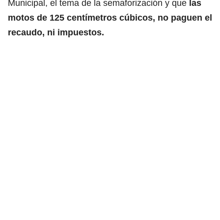
Municipal, el tema de la semaforización y que
las
motos de 125 centímetros cúbicos, no paguen el
recaudo, ni impuestos.