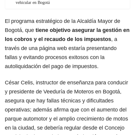
vehicular en Bogotá
El programa estratégico de la Alcaldía Mayor de
Bogotá, que
tiene objetivo asegurar la gestión en
los cobros y el recaudo de los impuestos
, a
través de una página web estaría presentando
fallas y evitando procesos exitosos con la
autoliquidación del pago de impuestos.
César Celis, instructor de enseñanza para conducir
y presidente de Veeduría de Moteros en Bogotá,
asegura que hay fallas técnicas y dificultades
operativas; además afirma que con el aumento del
parque automotor y el amplio crecimiento de motos
en la ciudad, se debería regular desde el Concejo