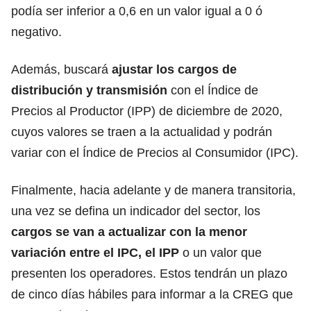
podía ser inferior a 0,6 en un valor igual a 0 ó
negativo.
Además, buscará
ajustar los cargos de
distribución y transmisión
con el Índice de
Precios al Productor (IPP) de diciembre de 2020,
cuyos valores se traen a la actualidad y podrán
variar con el Índice de Precios al Consumidor (IPC).
Finalmente, hacia adelante y de manera transitoria,
una vez se defina un indicador del sector, los
cargos se van a actualizar con la menor
variación entre el IPC, el IPP
o un valor que
presenten los operadores. Estos tendrán un plazo
de cinco días hábiles para informar a la CREG que