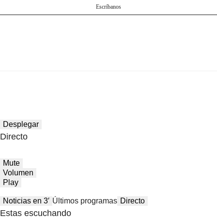
Escríbanos
Desplegar
Directo
Mute
Volumen
Play
Noticias en 3′
Últimos programas
Directo
Estas escuchando