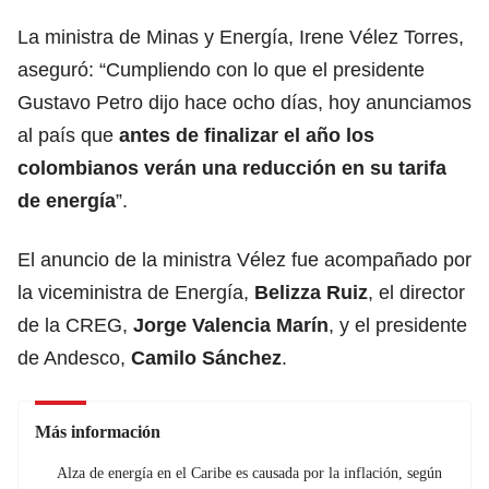
La ministra de Minas y Energía, Irene Vélez Torres,
aseguró: “Cumpliendo con lo que el presidente
Gustavo Petro dijo hace ocho días, hoy anunciamos
al país que
antes de finalizar el año los
colombianos verán una reducción en su tarifa
de energía
”.
El anuncio de la ministra Vélez fue acompañado por
la viceministra de Energía,
Belizza Ruiz
, el director
de la CREG,
Jorge Valencia Marín
, y el presidente
de Andesco,
Camilo Sánchez
.
Más información
Alza de energía en el Caribe es causada por la inflación, según