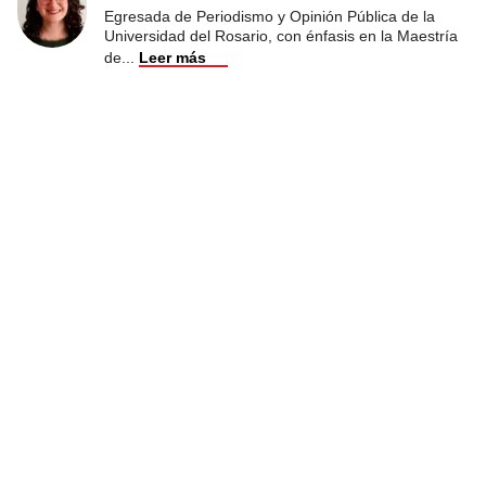
Egresada de Periodismo y Opinión Pública de la
Universidad del Rosario, con énfasis en la Maestría
de
...
Leer más