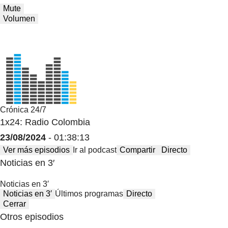
Mute
Volumen
Crónica 24/7
1x24: Radio Colombia
23/08/2024
- 01:38:13
Ver más episodios
Ir al podcast
Compartir
Directo
Noticias en 3′
Noticias en 3′
Noticias en 3′
Últimos programas
Directo
Cerrar
Otros episodios