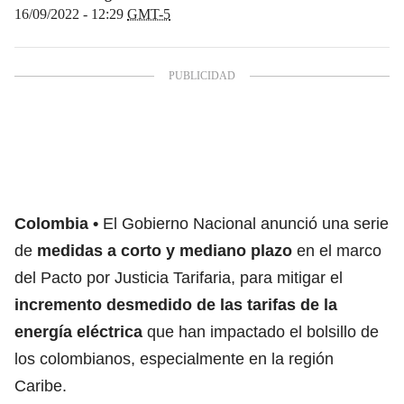
16/09/2022 - 12:29
GMT-5
Colombia
El Gobierno Nacional anunció una serie
de
medidas a corto y mediano plazo
en el marco
del Pacto por Justicia Tarifaria, para mitigar el
incremento desmedido de las tarifas de la
energía eléctrica
que han impactado el bolsillo de
los colombianos, especialmente en la región
Caribe.