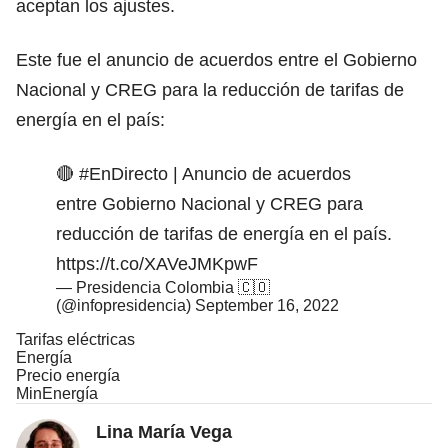
aceptan los ajustes.
Este fue el anuncio de acuerdos entre el Gobierno
Nacional y CREG para la reducción de tarifas de
energía en el país:
🔴
#EnDirecto
| Anuncio de acuerdos
entre Gobierno Nacional y CREG para
reducción de tarifas de energía en el país.
https://t.co/XAVeJMKpwF
— Presidencia Colombia 🇨🇴
(@infopresidencia)
September 16, 2022
Tarifas eléctricas
Energía
Precio energía
MinEnergía
Lina María Vega