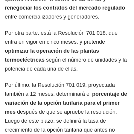
renegociar los contratos del mercado regulado
entre comercializadores y generadores.
Por otra parte, está la Resolución 701 018, que
entra en vigor en cinco meses, y pretende
optimizar la operación de las plantas
termoeléctricas
según el número de unidades y la
potencia de cada una de ellas.
Por último, la Resolución 701 019, proyectada
también a 12 meses, determinará el
porcentaje de
variación de la opción tarifaria para el primer
mes
después de que se apruebe la resolución.
Luego de este plazo, se definirá la tasa de
crecimiento de la opción tarifaria que antes no