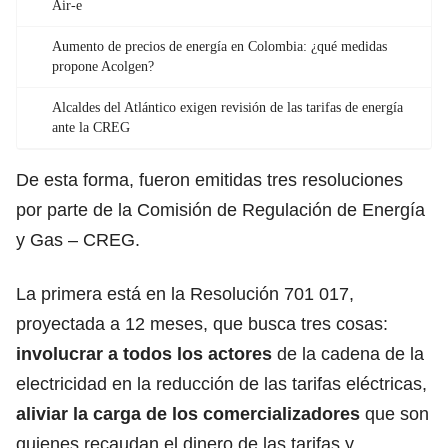
Air-e
Aumento de precios de energía en Colombia: ¿qué medidas
propone Acolgen?
Alcaldes del Atlántico exigen revisión de las tarifas de energía
ante la CREG
De esta forma, fueron emitidas tres resoluciones
por parte de la Comisión de Regulación de Energía
y Gas – CREG.
La primera está en la Resolución 701 017,
proyectada a 12 meses, que busca tres cosas:
involucrar a todos los actores
de la cadena de la
electricidad en la reducción de las tarifas eléctricas,
aliviar la carga de los comercializadores
que son
quienes recaudan el dinero de las tarifas y