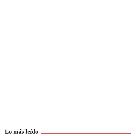
Lo más leído