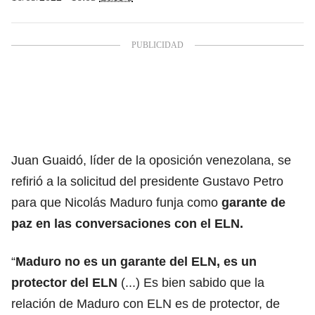
Juan Guaidó, líder de la oposición venezolana, se
refirió a la solicitud del presidente Gustavo Petro
para que Nicolás Maduro funja como
garante de
paz en las conversaciones con el ELN.
“
Maduro no es un garante del ELN, es un
protector del ELN
(...) Es bien sabido que la
relación de Maduro con ELN es de protector, de