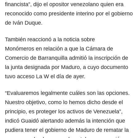
financista”, dijo el opositor venezolano quien era
reconocido como presidente interino por el gobierno
de Iván Duque.
También reaccionó a la noticia sobre
Monómeros en relación a que la Cámara de
Comercio de Barranquilla admitió la inscripción de
la junta designada por Maduro, a cuyo documento
tuvo acceso La W el día de ayer.
“Evaluaremos legalmente cuáles son las opciones.
Nuestro objetivo, como lo hemos dicho desde el
principio, es proteger los activos de Venezuela”,
indicó Guaidó alertando además la intención que
pudiera tener el gobierno de Maduro de rematar la