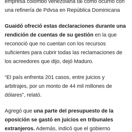
empresa colombo venezolana tal como ocurrió con
una refinería de Pdvsa en República Dominicana
Guaidó ofreció estas declaraciones durante una
rendición de cuentas de su gestión
en la que
reconoció que no cuentan con los recursos
suficientes para cubrir todas las reclamaciones de
los acreedores que dijo, dejó Maduro.
“El país enfrenta 201 casos, entre juicios y
arbitrajes, por un monto de 44 mil millones de
dólares”, relató.
Agregó que
una parte del presupuesto de la
oposición se gastó en juicios en tribunales
extranjeros.
Además, indicó que el gobierno