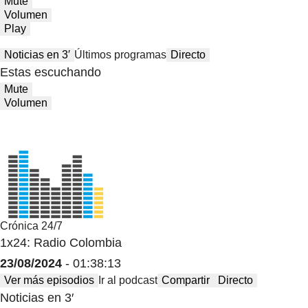
Mute
Volumen
Play
Noticias en 3′
Últimos programas
Directo
Estas escuchando
Mute
Volumen
Crónica 24/7
1x24: Radio Colombia
23/08/2024
- 01:38:13
Ver más episodios
Ir al podcast
Compartir
Directo
Noticias en 3′