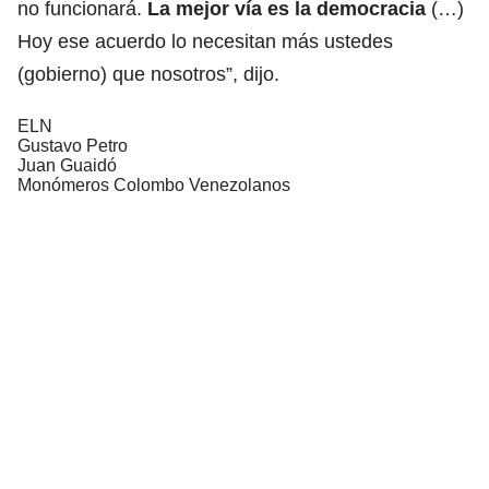
no funcionará.
La mejor vía es la democracia
(…)
Hoy ese acuerdo lo necesitan más ustedes
(gobierno) que nosotros”, dijo.
ELN
Gustavo Petro
Juan Guaidó
Monómeros Colombo Venezolanos