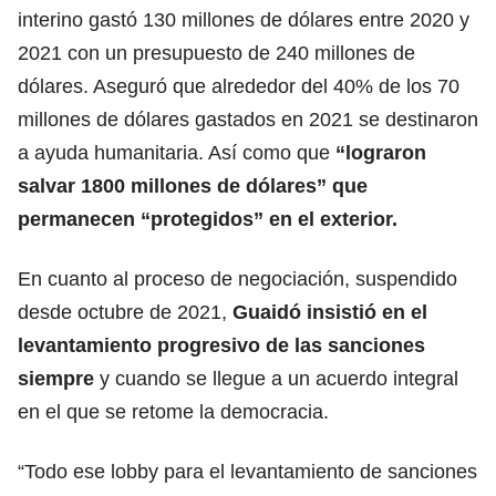
interino gastó 130 millones de dólares entre 2020 y
2021 con un presupuesto de 240 millones de
dólares. Aseguró que alrededor del 40% de los 70
millones de dólares gastados en 2021 se destinaron
a ayuda humanitaria. Así como que
“lograron
salvar 1800 millones de dólares” que
permanecen “protegidos” en el exterior.
En cuanto al proceso de negociación, suspendido
desde octubre de 2021,
Guaidó insistió en el
levantamiento progresivo de las sanciones
siempre
y cuando se llegue a un acuerdo integral
en el que se retome la democracia.
“Todo ese lobby para el levantamiento de sanciones