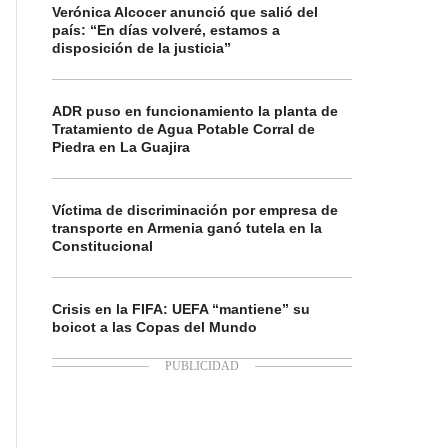
Verónica Alcocer anunció que salió del
país: “En días volveré, estamos a
disposición de la justicia”
ADR puso en funcionamiento la planta de
Tratamiento de Agua Potable Corral de
Piedra en La Guajira
Víctima de discriminación por empresa de
transporte en Armenia ganó tutela en la
Constitucional
Crisis en la FIFA: UEFA “mantiene” su
boicot a las Copas del Mundo