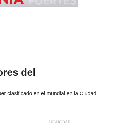
ores del
r clasificado en el mundial en la Ciudad