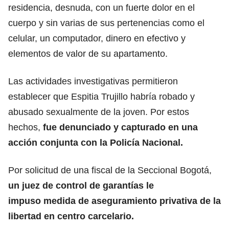
residencia, desnuda, con un fuerte dolor en el
cuerpo y sin varias de sus pertenencias como el
celular, un computador, dinero en efectivo y
elementos de valor de su apartamento.
Las actividades investigativas permitieron
establecer que Espitia Trujillo habría robado y
abusado sexualmente de la joven. Por estos
hechos,
fue denunciado y capturado en una
acción conjunta con la Policía Nacional.
Por solicitud de una fiscal de la Seccional Bogotá,
un juez de control de garantías le
impuso medida de aseguramiento privativa de la
libertad en centro carcelario.