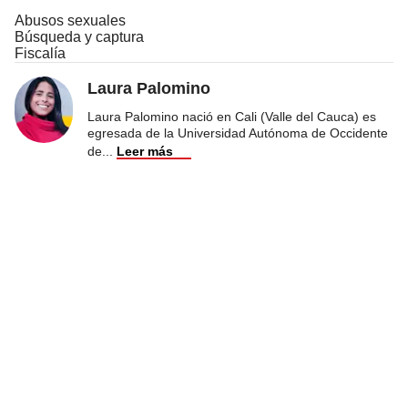
Abusos sexuales
Búsqueda y captura
Fiscalía
Laura Palomino
Laura Palomino nació en Cali (Valle del Cauca) es
egresada de la Universidad Autónoma de Occidente
de
...
Leer más