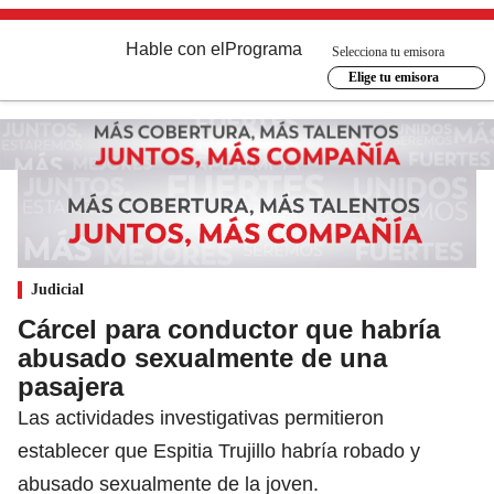
Hable con el
Programa
Selecciona tu emisora
Elige tu emisora
Judicial
Cárcel para conductor que habría
abusado sexualmente de una
pasajera
Las actividades investigativas permitieron
establecer que Espitia Trujillo habría robado y
abusado sexualmente de la joven.