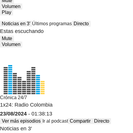
Mute
Volumen
Play
Noticias en 3′
Últimos programas
Directo
Estas escuchando
Mute
Volumen
Crónica 24/7
1x24: Radio Colombia
23/08/2024
- 01:38:13
Ver más episodios
Ir al podcast
Compartir
Directo
Noticias en 3′