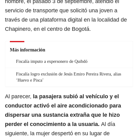
hombre, el pasado 3 de septiembre, atendió el
servicio de transporte que solicitó una joven a
través de una plataforma digital en la localidad de
Chapinero, en el centro de Bogotá.
Más información
Fiscalía imputo a expersonero de Quibdó
Fiscalía logro exclusión de Jesús Emiro Pereira Rivera, alias
‘Huevo e Pisca’
Al parecer,
la pasajera subió al vehículo y el
conductor activó el aire acondicionado para
dispersar una sustancia extraña que le hizo
perder el conocimiento a la usuaria.
Al día
siguiente, la mujer despertó en su lugar de