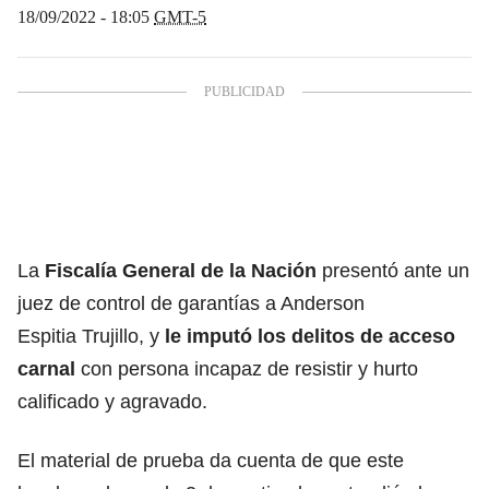
18/09/2022 - 18:05
GMT-5
La
Fiscalía General de la Nación
presentó ante un
juez de control de garantías a Anderson
Espitia Trujillo, y
le imputó los delitos de acceso
carnal
con persona incapaz de resistir y hurto
calificado y agravado.
El material de prueba da cuenta de que este