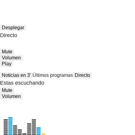
Desplegar
Directo
Mute
Volumen
Play
Noticias en 3′
Últimos programas
Directo
Estas escuchando
Mute
Volumen