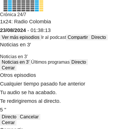
Crónica 24/7
1x24: Radio Colombia
23/08/2024
- 01:38:13
Ver más episodios
Ir al podcast
Compartir
Directo
Noticias en 3′
Noticias en 3′
Noticias en 3′
Últimos programas
Directo
Cerrar
Otros episodios
Cualquier tiempo pasado fue anterior
Tu audio se ha acabado.
Te redirigiremos al directo.
5 "
Directo
Cancelar
Cerrar