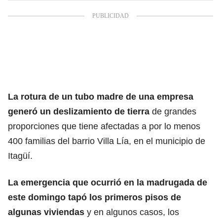
La rotura de un tubo madre de una empresa
generó un deslizamiento de tierra
de grandes
proporciones que tiene afectadas a por lo menos
400 familias del barrio Villa Lía, en el municipio de
Itagüí.
La emergencia que ocurrió en la madrugada de
este domingo tapó los primeros pisos de
algunas viviendas
y en algunos casos, los