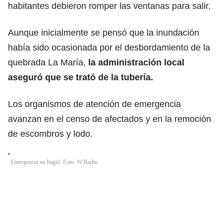
habitantes debieron romper las ventanas para salir.
Aunque inicialmente se pensó que la inundación
había sido ocasionada por el desbordamiento de la
quebrada La María,
la administración local
aseguró que se trató de la tubería.
Los organismos de atención de emergencia
avanzan en el censo de afectados y en la remoción
de escombros y lodo.
Emergencia en Itagüi. Foto: W Radio