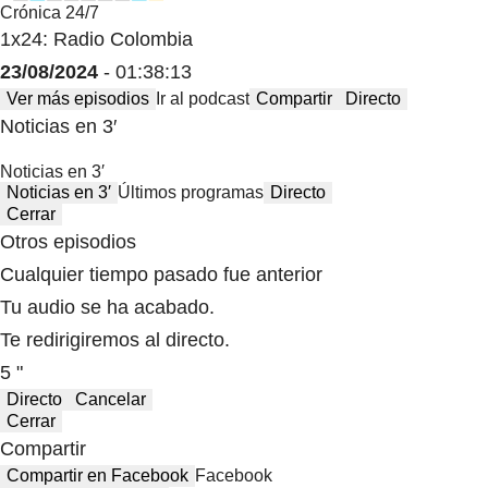
Crónica 24/7
1x24: Radio Colombia
23/08/2024
- 01:38:13
Ver más episodios
Ir al podcast
Compartir
Directo
Noticias en 3′
Noticias en 3′
Noticias en 3′
Últimos programas
Directo
Cerrar
Otros episodios
Cualquier tiempo pasado fue anterior
Tu audio se ha acabado.
Te redirigiremos al directo.
5 "
Directo
Cancelar
Cerrar
Compartir
Compartir en Facebook
Facebook