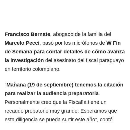
Francisco Bernate
, abogado de la familia del
Marcelo Pecci
, pasó por los micrófonos de
W Fin
de Semana para contar detalles de cómo avanza
la investigación
del asesinato del fiscal paraguayo
en territorio colombiano.
“
Mañana (19 de septiembre) tenemos la citación
para realizar la audiencia preparatoria
.
Personalmente creo que la Fiscalía tiene un
recaudo probatorio muy grande. Esperamos que
esta diligencia se pueda surtir este año”, contó.