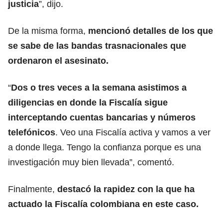
justicia
”, dijo.
De la misma forma,
mencionó detalles de los que
se sabe de las bandas trasnacionales que
ordenaron el asesinato.
“
Dos o tres veces a la semana asistimos a
diligencias en donde la Fiscalía sigue
interceptando cuentas bancarias y números
telefónicos
. Veo una Fiscalía activa y vamos a ver
a donde llega. Tengo la confianza porque es una
investigación muy bien llevada”, comentó.
Finalmente,
destacó la rapidez con la que ha
actuado la Fiscalía colombiana en este caso.