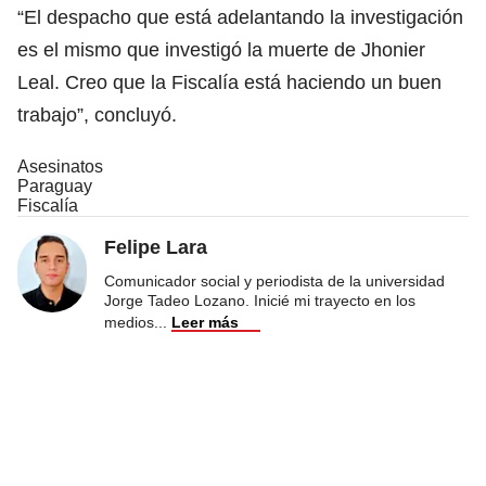
“El despacho que está adelantando la investigación
es el mismo que investigó la muerte de Jhonier
Leal. Creo que la Fiscalía está haciendo un buen
trabajo”, concluyó.
Asesinatos
Paraguay
Fiscalía
Felipe Lara
Comunicador social y periodista de la universidad
Jorge Tadeo Lozano. Inicié mi trayecto en los
medios
...
Leer más