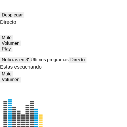
Desplegar
Directo
Mute
Volumen
Play
Noticias en 3′
Últimos programas
Directo
Estas escuchando
Mute
Volumen