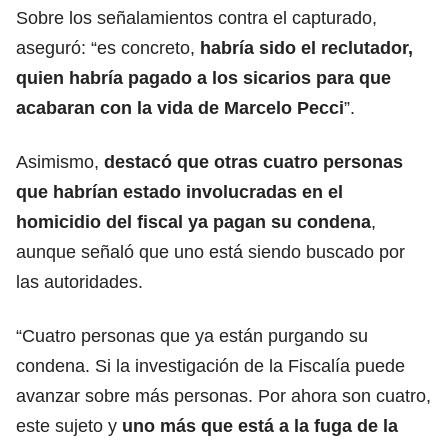
Sobre los señalamientos contra el capturado,
aseguró: “es concreto,
habría sido el reclutador,
quien habría pagado a los sicarios para que
acabaran con la vida de Marcelo Pecci
”.
Asimismo,
destacó que otras cuatro personas
que habrían estado involucradas en el
homicidio del fiscal ya pagan su condena
,
aunque señaló que uno está siendo buscado por
las autoridades.
“Cuatro personas que ya están purgando su
condena. Si la investigación de la Fiscalía puede
avanzar sobre más personas. Por ahora son cuatro,
este sujeto y
uno más que está a la fuga de la