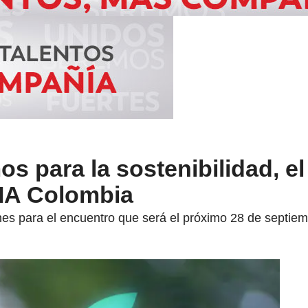
os para la sostenibilidad, e
 IA Colombia
ones para el encuentro que será el próximo 28 de septie