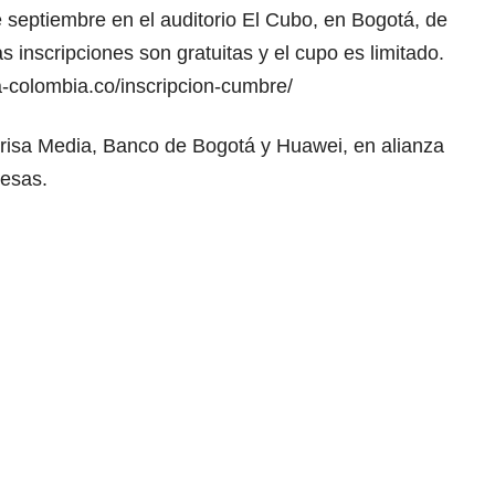
 septiembre en el auditorio El Cubo, en Bogotá, de
s inscripciones son gratuitas y el cupo es limitado.
ia-colombia.co/inscripcion-cumbre/
Prisa Media, Banco de Bogotá y Huawei, en alianza
esas.