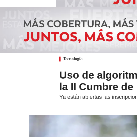
Tecnología
Uso de algoritm
la II Cumbre de
Ya están abiertas las inscripci