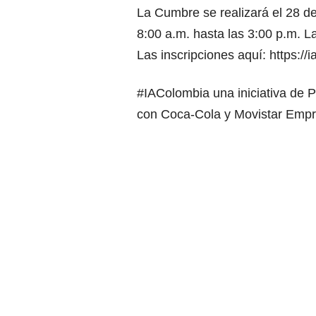
La Cumbre se realizará el 28 de
8:00 a.m. hasta las 3:00 p.m. La
Las inscripciones aquí:
https://
#IAColombia una iniciativa de 
con Coca-Cola y Movistar Empr