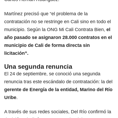
Martínez precisó que “el problema de la
contratación no se restringe en Cali sino en todo el
municipio. Según la ONG Mi Cali Contrata Bien,
el
año pasado se asignaron 28.000 contratos en el
municipio de Cali
de forma directa sin
licitación”.
Una segunda renuncia
El 24 de septiembre, se conoció una segunda
renuncia tras este escándalo de contratación: la del
gerente de Energía de la entidad, Marino del Río
Uribe
.
A través de sus redes sociales, Del Río confirmó la