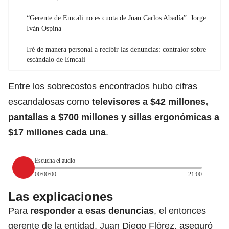
“Gerente de Emcali no es cuota de Juan Carlos Abadía”: Jorge
Iván Ospina
Iré de manera personal a recibir las denuncias: contralor sobre
escándalo de Emcali
Entre los sobrecostos encontrados hubo cifras
escandalosas como
televisores a $42 millones,
pantallas a $700 millones y sillas ergonómicas a
$17 millones cada una
.
Escucha el audio
00:00:00
21:00
Las explicaciones
Para
responder a esas denuncias
, el entonces
gerente de la entidad, Juan Diego Flórez, aseguró