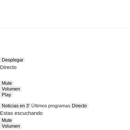
Desplegar
Directo
Mute
Volumen
Play
Noticias en 3′
Últimos programas
Directo
Estas escuchando
Mute
Volumen