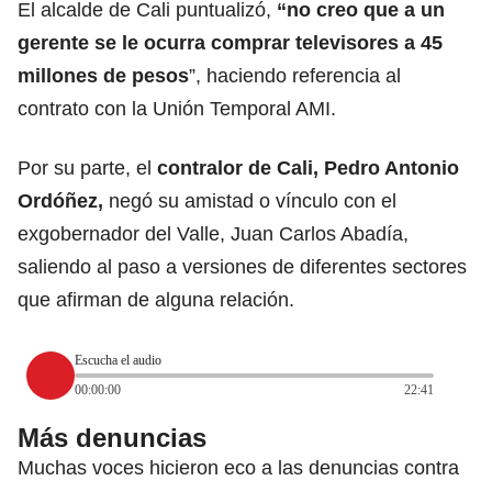
El alcalde de Cali puntualizó,
“no creo que a un
gerente se le ocurra comprar televisores a 45
millones de pesos
”, haciendo referencia al
contrato con la Unión Temporal AMI.
Por su parte, el
contralor de Cali, Pedro Antonio
Ordóñez,
negó su amistad o vínculo con el
exgobernador del Valle, Juan Carlos Abadía
,
saliendo al paso a versiones de diferentes sectores
que afirman de alguna relación.
Escucha el audio
00:00:00
22:41
Más denuncias
Muchas voces hicieron eco a las denuncias contra