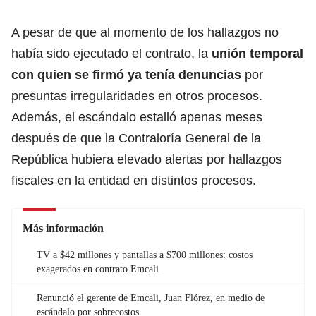
A pesar de que al momento de los hallazgos no
había sido ejecutado el contrato, la
unión temporal
con quien se firmó ya tenía denuncias
por
presuntas irregularidades en otros procesos.
Además, el escándalo estalló apenas meses
después de que la Contraloría General de la
República hubiera elevado alertas por hallazgos
fiscales en la entidad en distintos procesos.
Más información
TV a $42 millones y pantallas a $700 millones: costos
exagerados en contrato Emcali
Renunció el gerente de Emcali, Juan Flórez, en medio de
escándalo por sobrecostos