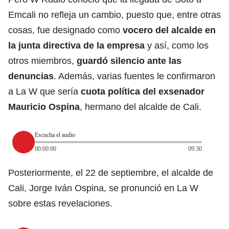
Emcali no refleja un cambio, puesto que, entre otras
cosas, fue designado como
vocero del alcalde en
la junta directiva de la empresa
y así, como los
otros miembros,
guardó silencio ante las
denuncias
. Además, varias fuentes le confirmaron
a La W que sería
cuota política del exsenador
Mauricio Ospina
, hermano del alcalde de Cali.
Escucha el audio
00:00:00
09:30
Posteriormente, el 22 de septiembre, el alcalde de
Cali, Jorge Iván Ospina, se pronunció en La W
sobre estas revelaciones.