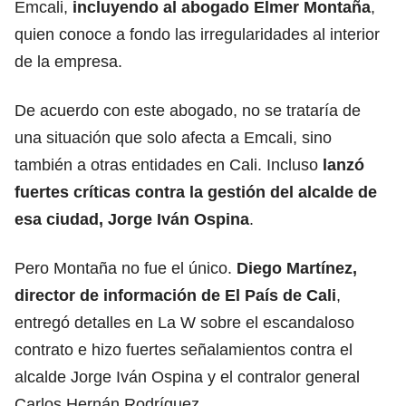
Emcali,
incluyendo al abogado Elmer Montaña
,
quien conoce a fondo las irregularidades al interior
de la empresa.
De acuerdo con este abogado, no se trataría de
una situación que solo afecta a Emcali, sino
también a otras entidades en Cali. Incluso
lanzó
fuertes críticas contra la gestión del alcalde de
esa ciudad, Jorge Iván Ospina
.
Pero Montaña no fue el único.
Diego Martínez,
director de información de El País de Cali
,
entregó detalles en La W sobre el escandaloso
contrato e hizo fuertes señalamientos contra el
alcalde Jorge Iván Ospina y el contralor general
Carlos Hernán Rodríguez.