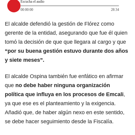
Escucha el audio
00:00:00
28:34
El alcalde defendió la gestión de Flórez como
gerente de la entidad, asegurando que fue él quien
tomó la decisión de que que llegara al cargo y que
“por su buena gestión estuvo durante dos años
y siete meses”.
El alcalde Ospina también fue enfático en afirmar
que
no debe haber ninguna organización
política que influya en los procesos de Emcali
,
ya que ese es el planteamiento y la exigencia.
Añadió que, de haber algún nexo en este sentido,
se debe hacer seguimiento desde la Fiscalía.