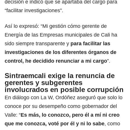
decisión e indicó que se apartaba del cargo para
“facilitar investigaciones”.
Así lo expresó: “Mi gestión cómo gerente de
Energía de las Empresas municipales de Cali ha
sido siempre transparente y
para facilitar las
investigaciones de los diferentes órganos de
control, he decidido renunciar a mi cargo
”.
Sintraemcali exige la renuncia de
gerentes y subgerentes
involucrados en posible corrupción
En diálogo con La W, Ordóñez aseguró que solo lo
conoce por su desempeño como gobernador del
Valle: “
Es más, lo conozco, pero él a mí ni creo
que me conozca, voté por él y ni lo sabe
, como