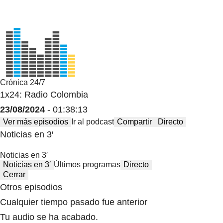
Crónica 24/7
1x24: Radio Colombia
23/08/2024
- 01:38:13
Ver más episodios
Ir al podcast
Compartir
Directo
Noticias en 3′
Noticias en 3′
Noticias en 3′
Últimos programas
Directo
Cerrar
Otros episodios
Cualquier tiempo pasado fue anterior
Tu audio se ha acabado.