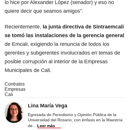
lo hice por Alexander López (senador) y eso no
quiere decir que seamos amigos”.
Recientemente,
la junta directiva de Sintraemcali
se tomó las instalaciones de la gerencia general
de Emcali, exigiendo la renuncia de todos los
gerentes y subgerentes involucrados en temas de
posible corrupción al interior de la Empresas
Municipales de Cali.
Contratos
Empresas
Cali
Lina María Vega
Egresada de Periodismo y Opinión Pública de la
Universidad del Rosario, con énfasis en la Maestría
de
...
Leer más