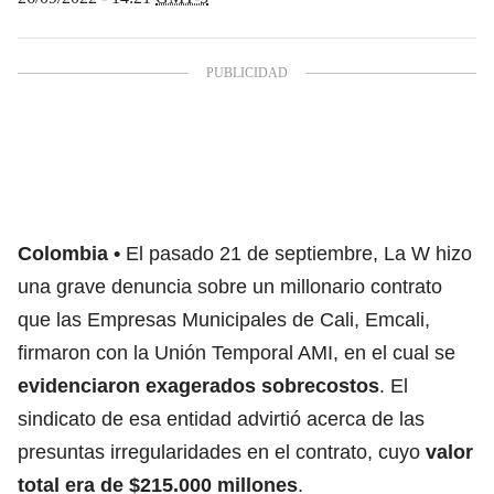
Colombia
El pasado 21 de septiembre, La W hizo
una grave denuncia sobre un millonario contrato
que las Empresas Municipales de Cali,
Emcali
,
firmaron con la Unión Temporal AMI, en el cual se
evidenciaron exagerados sobrecostos
. El
sindicato de esa entidad advirtió acerca de las
presuntas irregularidades en el contrato, cuyo
valor
total era de $215.000 millones
.