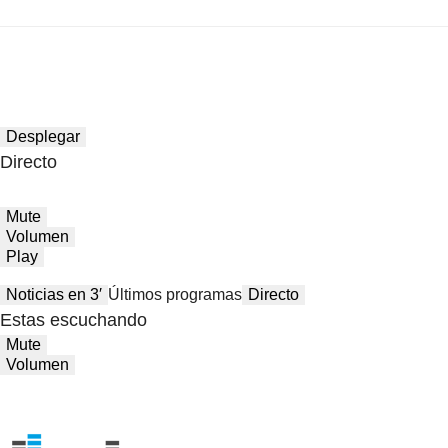
Desplegar
Directo
Mute
Volumen
Play
Noticias en 3′
Últimos programas
Directo
Estas escuchando
Mute
Volumen