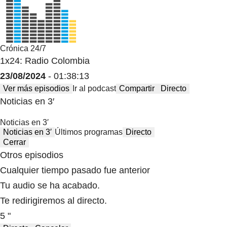
Crónica 24/7
1x24: Radio Colombia
23/08/2024
- 01:38:13
Ver más episodios
Ir al podcast
Compartir
Directo
Noticias en 3′
Noticias en 3′
Noticias en 3′
Últimos programas
Directo
Cerrar
Otros episodios
Cualquier tiempo pasado fue anterior
Tu audio se ha acabado.
Te redirigiremos al directo.
5 "