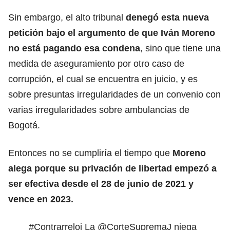
Sin embargo, el alto tribunal
denegó esta nueva
petición bajo el argumento de que Iván Moreno
no está pagando esa condena
, sino que tiene una
medida de aseguramiento por otro caso de
corrupción, el cual se encuentra en juicio, y es
sobre presuntas irregularidades de un convenio con
varias irregularidades sobre ambulancias de
Bogotá.
Entonces no se cumpliría el tiempo que
Moreno
alega porque su privación de libertad empezó a
ser efectiva desde el 28 de junio de 2021 y
vence en 2023.
#Contrarreloj
La
@CorteSupremaJ
niega