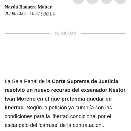
Naydú Baquero Mattar
26/09/2022 - 16:37
GMT-5
La Sala Penal de la
Corte Suprema de Justicia
resolvió un nuevo recurso del exsenador Néstor
Iván Moreno en el que pretendía quedar en
libertad
. Según la petición ya cumplía con las
condiciones para la libertad condicional por el
escándalo del ‘carrusel de la contratación’.