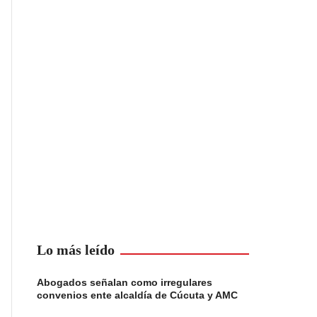
Lo más leído
Abogados señalan como irregulares
convenios ente alcaldía de Cúcuta y AMC