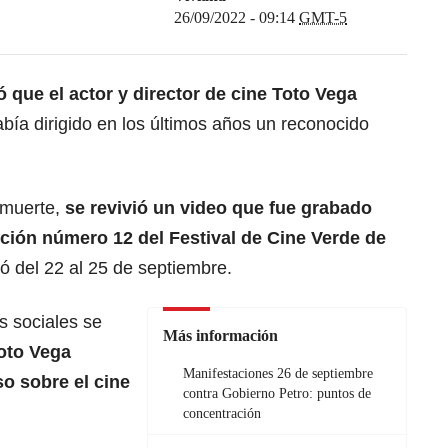
26/09/2022 - 09:14
GMT-5
 que el actor y director de cine
Toto Vega
bía dirigido en los últimos años un reconocido
 muerte,
se revivió un video que fue grabado
ición número 12 del Festival de Cine Verde de
zó del 22 al 25 de septiembre.
s sociales se
Más información
oto Vega
Manifestaciones 26 de septiembre
o sobre el cine
contra Gobierno Petro: puntos de
concentración