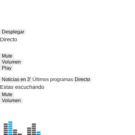
Desplegar
Directo
Mute
Volumen
Play
Noticias en 3′
Últimos programas
Directo
Estas escuchando
Mute
Volumen