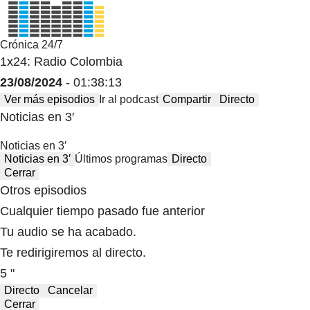
Crónica 24/7
1x24: Radio Colombia
23/08/2024
- 01:38:13
Ver más episodios
Ir al podcast
Compartir
Directo
Noticias en 3′
Noticias en 3′
Noticias en 3′
Últimos programas
Directo
Cerrar
Otros episodios
Cualquier tiempo pasado fue anterior
Tu audio se ha acabado.
Te redirigiremos al directo.
5 "
Directo
Cancelar
Cerrar