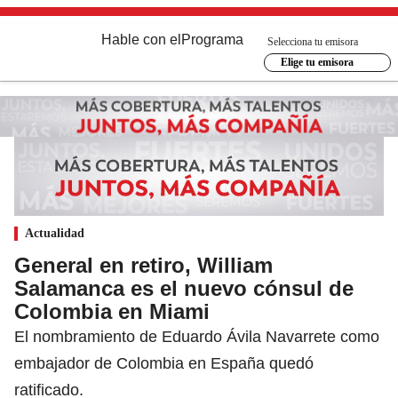
Hable con el
Programa
Selecciona tu emisora
Elige tu emisora
Actualidad
General en retiro, William
Salamanca es el nuevo cónsul de
Colombia en Miami
El nombramiento de Eduardo Ávila Navarrete como
embajador de Colombia en España quedó
ratificado.