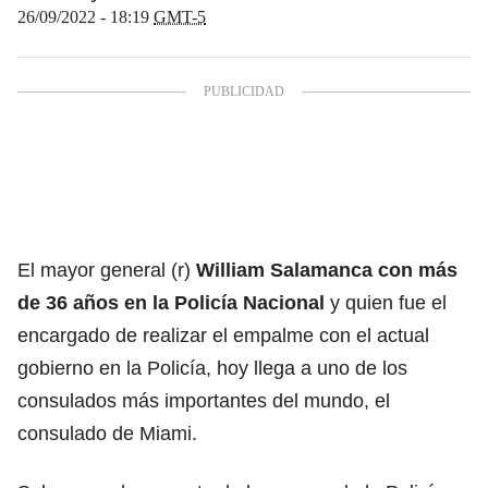
26/09/2022 - 18:19
GMT-5
El mayor general (r)
William Salamanca con más
de 36 años en la Policía Nacional
y quien fue el
encargado de realizar el empalme con el actual
gobierno en la Policía, hoy llega a uno de los
consulados más importantes del mundo, el
consulado de Miami.