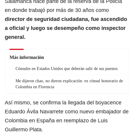
Salamanca hace parte de la reserva de la Policía
en donde trabajó por más de 30 años como
director de seguridad ciudadana, fue ascendido
a oficial y luego se desempeño como inspector
general.
Más información
Cónsules en Estados Unidos que deberán salir de sus puestos
Me dijeron chao, no dieron explicación: ex cónsul honorario de
Colombia en Florencia
Así mismo, se confirma la llegada del boyacence
Eduardo Ávila Navarrete como nuevo embajador de
Colombia en España en reemplazo de Luis
Guillermo Plata.