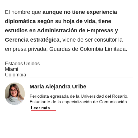
El hombre que
aunque no tiene experiencia
diplomática según su hoja de vida, tiene
estudios en Administración de Empresas y
Gerencia estratégica,
viene de ser consultor la
empresa privada, Guardas de Colombia Limitada.
Estados Unidos
Miami
Colombia
Maria Alejandra Uribe
Periodista egresada de la Universidad del Rosario.
Estudiante de la especialización de Comunicación
...
Leer más