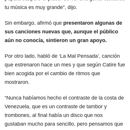
tu música es muy grande”, dijo.
Sin embargo, afirmó que
presentaron algunas de
sus canciones nuevas que, aunque el público
aún no conocía, sintieron un gran apoyo.
Por otro lado, habló de ‘La Mal Pensada’, canción
que estrenaron hace un mes y que según Catire fue
bien acogida por el cambio de ritmos que
mostraron.
“Nunca habíamos hecho el contraste de la costa de
Venezuela, que es un contraste de tambor y
trombones, al final había un disco que nos
gustaban mucho para sencillo, pero pensamos que