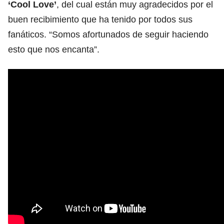
‘Cool Love’
, del cual están muy agradecidos por el
buen recibimiento que ha tenido por todos sus
fanáticos. “Somos afortunados de seguir haciendo
esto que nos encanta”.