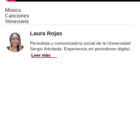
Música
Canciones
Venezuela
Laura Rojas
Periodista y comunicadora social de la Universidad
Sergio Arboleda. Experiencia en periodismo digital
...
Leer más