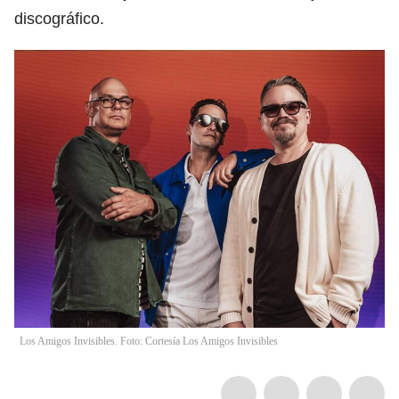
discográfico.
Los Amigos Invisibles. Foto: Cortesía Los Amigos Invisibles