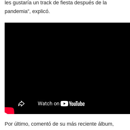
les gustaría un track de fiesta después de la
pandemia”, explicó.
Por último, comentó de su más reciente álbum,