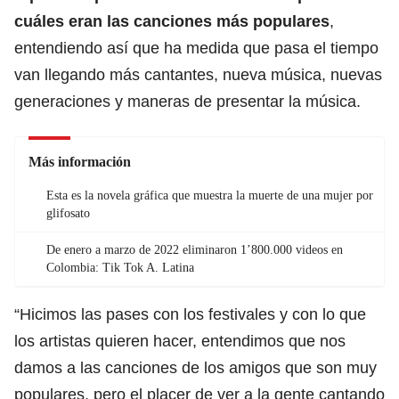
cuáles eran las canciones más populares
,
entendiendo así que ha medida que pasa el tiempo
van llegando más cantantes, nueva música, nuevas
generaciones y maneras de presentar la música.
Más información
Esta es la novela gráfica que muestra la muerte de una mujer por
glifosato
De enero a marzo de 2022 eliminaron 1’800.000 videos en
Colombia: Tik Tok A. Latina
“Hicimos las pases con los festivales y con lo que
los artistas quieren hacer, entendimos que nos
damos a las canciones de los amigos que son muy
populares, pero el placer de ver a la gente cantando