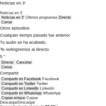
Noticias en 3′
Noticias en 3′
Noticias en 3′
Últimos programas
Directo
Cerrar
Otros episodios
Cualquier tiempo pasado fue anterior
Tu audio se ha acabado.
Te redirigiremos al directo.
5 "
Directo
Cancelar
Cerrar
Compartir
Compartir en Facebook
Facebook
Compartir en Twitter
Twitter
Compartir en LinkedIn
Linkedin
Compartir en WhatsApp
WhatsApp
Copiar enlace
Copiar
Descargar
Descargar