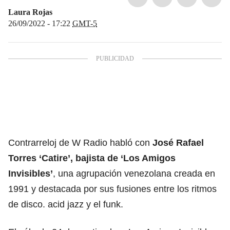
Laura Rojas
26/09/2022 - 17:22
GMT-5
Contrarreloj de W Radio habló con
José Rafael
Torres ‘Catire’, bajista de ‘Los Amigos
Invisibles’
, una agrupación venezolana creada en
1991 y destacada por sus fusiones entre los ritmos
de disco. acid jazz y el funk.