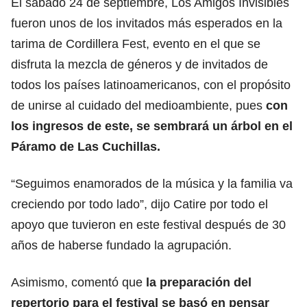
El sábado 24 de septiembre, Los Amigos Invisibles
fueron unos de los invitados más esperados en la
tarima de Cordillera Fest, evento en el que se
disfruta la mezcla de géneros y de invitados de
todos los países latinoamericanos, con el propósito
de unirse al cuidado del medioambiente, pues
con
los ingresos de este, se sembrará un árbol en el
Páramo de Las Cuchillas.
“Seguimos enamorados de la música y la familia va
creciendo por todo lado”, dijo Catire por todo el
apoyo que tuvieron en este festival después de 30
años de haberse fundado la agrupación.
Asimismo, comentó que
la preparación del
repertorio para el festival se basó en pensar