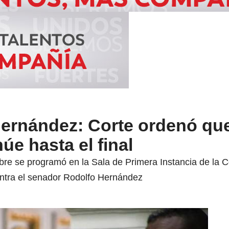
ernández: Corte ordenó que 
úe hasta el final
bre se programó en la Sala de Primera Instancia de la 
ontra el senador Rodolfo Hernández