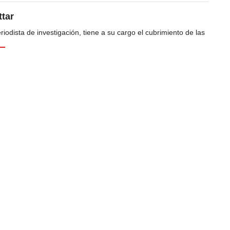
tar
odista de investigación, tiene a su cargo el cubrimiento de las