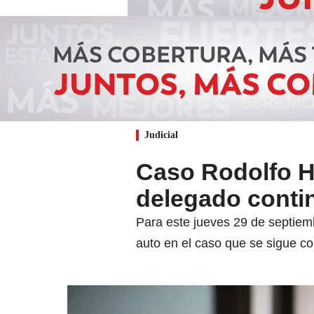
Judicial
Caso Rodolfo H
delegado contin
Para este jueves 29 de septiem
auto en el caso que se sigue c