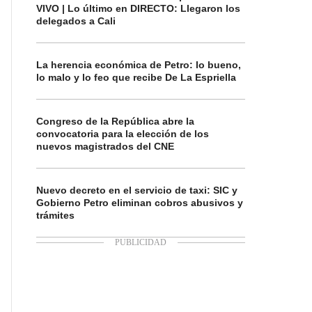
VIVO | Lo último en DIRECTO: Llegaron los
delegados a Cali
La herencia económica de Petro: lo bueno,
lo malo y lo feo que recibe De La Espriella
Congreso de la República abre la
convocatoria para la elección de los
nuevos magistrados del CNE
Nuevo decreto en el servicio de taxi: SIC y
Gobierno Petro eliminan cobros abusivos y
trámites