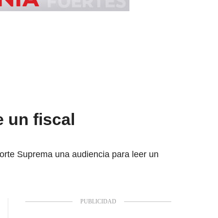
un fiscal
Corte Suprema una audiencia para leer un