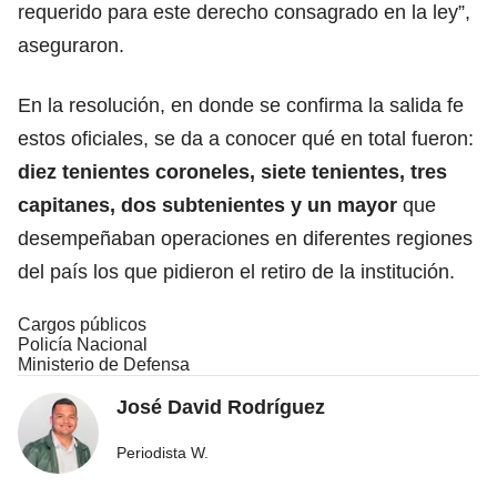
requerido para este derecho consagrado en la ley”,
aseguraron.
En la resolución, en donde se confirma la salida fe
estos oficiales, se da a conocer qué en total fueron:
diez tenientes coroneles, siete tenientes, tres
capitanes, dos subtenientes y un mayor
que
desempeñaban operaciones en diferentes regiones
del país los que pidieron el retiro de la institución.
Cargos públicos
Policía Nacional
Ministerio de Defensa
José David Rodríguez
Periodista W.