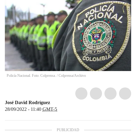
Policía Nacional. Foto: Colprensa.
/
Colprensa/Archivo
José David Rodríguez
28/09/2022 - 11:40
GMT-5