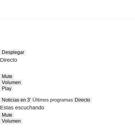
Desplegar
Directo
Mute
Volumen
Play
Noticias en 3′
Últimos programas
Directo
Estas escuchando
Mute
Volumen