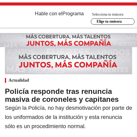
Hable con el
Programa
Selecciona tu emisora
Elige tu emisora
Actualidad
Policía responde tras renuncia
masiva de coroneles y capitanes
Según la Policía, no hay desmotivación por parte de
los uniformados de la institución y esta renuncia
sólo es un procedimiento normal.