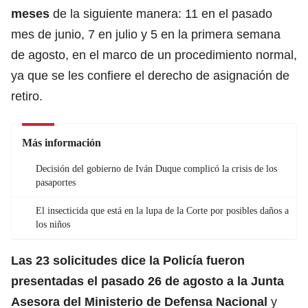
meses
de la siguiente manera: 11 en el pasado
mes de junio, 7 en julio y 5 en la primera semana
de agosto, en el marco de un procedimiento normal,
ya que se les confiere el derecho de asignación de
retiro.
Más información
Decisión del gobierno de Iván Duque complicó la crisis de los
pasaportes
El insecticida que está en la lupa de la Corte por posibles daños a
los niños
Las 23 solicitudes dice la Policía fueron
presentadas el pasado 26 de agosto a la Junta
Asesora del Ministerio de Defensa Nacional
y