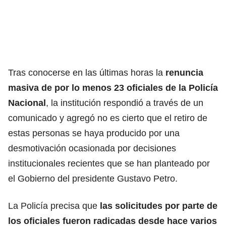
Tras conocerse en las últimas horas la
renuncia
masiva de por lo menos 23 oficiales de la Policía
Nacional
, la institución respondió a través de un
comunicado y agregó no es cierto que el retiro de
estas personas se haya producido por una
desmotivación ocasionada por decisiones
institucionales recientes que se han planteado por
el Gobierno del presidente Gustavo Petro.
La Policía precisa que
las solicitudes por parte de
los oficiales fueron radicadas desde hace varios