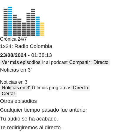
Crónica 24/7
1x24: Radio Colombia
23/08/2024
- 01:38:13
Ver más episodios
Ir al podcast
Compartir
Directo
Noticias en 3′
Noticias en 3′
Noticias en 3′
Últimos programas
Directo
Cerrar
Otros episodios
Cualquier tiempo pasado fue anterior
Tu audio se ha acabado.
Te redirigiremos al directo.