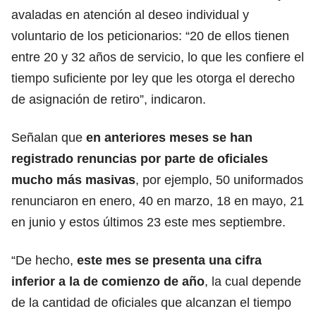
avaladas en atención al deseo individual y
voluntario de los peticionarios: “20 de ellos tienen
entre 20 y 32 años de servicio, lo que les confiere el
tiempo suficiente por ley que les otorga el derecho
de asignación de retiro”, indicaron.
Señalan que
en anteriores meses se han
registrado renuncias por parte de oficiales
mucho más masivas
, por ejemplo, 50 uniformados
renunciaron en enero, 40 en marzo, 18 en mayo, 21
en junio y estos últimos 23 este mes septiembre.
“De hecho,
este mes se presenta una cifra
inferior a la de comienzo de año
, la cual depende
de la cantidad de oficiales que alcanzan el tiempo