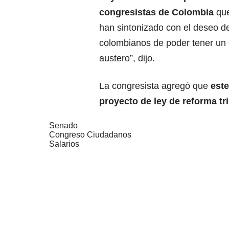
congresistas de Colombia
qu
han sintonizado con el deseo de
colombianos de poder tener un
austero”, dijo.
La congresista agregó que
este
proyecto de ley de reforma tr
Senado
Congreso Ciudadanos
Salarios