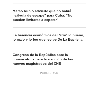
Marco Rubio advierte que no habrá
“válvula de escape” para Cuba: “No
pueden limitarse a esperar”
La herencia económica de Petro: lo bueno,
lo malo y lo feo que recibe De La Espriella
Congreso de la República abre la
convocatoria para la elección de los
nuevos magistrados del CNE