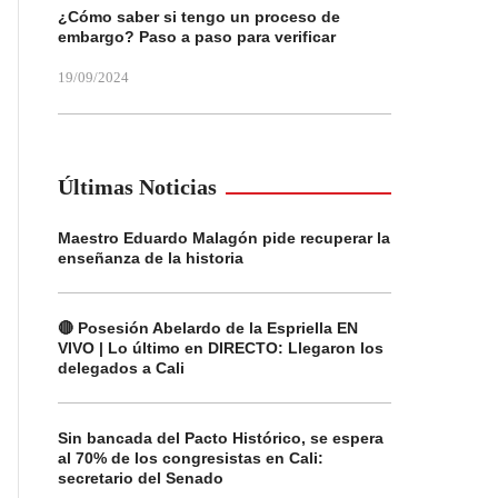
¿Cómo saber si tengo un proceso de
embargo? Paso a paso para verificar
19/09/2024
Últimas Noticias
Maestro Eduardo Malagón pide recuperar la
enseñanza de la historia
🔴 Posesión Abelardo de la Espriella EN
VIVO | Lo último en DIRECTO: Llegaron los
delegados a Cali
Sin bancada del Pacto Histórico, se espera
al 70% de los congresistas en Cali:
secretario del Senado