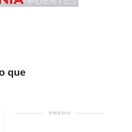
to que