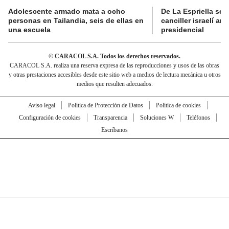
Adolescente armado mata a ocho
De La Espriella se 
personas en Tailandia, seis de ellas en
canciller israelí a
una escuela
presidencial
© CARACOL S.A. Todos los derechos reservados.
CARACOL S.A. realiza una reserva expresa de las reproducciones y usos de las obras
y otras prestaciones accesibles desde este sitio web a medios de lectura mecánica u otros
medios que resulten adecuados.
Aviso legal
Política de Protección de Datos
Política de cookies
Configuración de cookies
Transparencia
Soluciones W
Teléfonos
Escríbanos