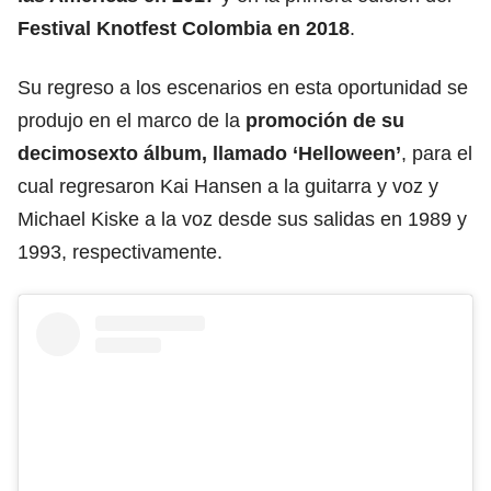
Festival Knotfest Colombia en 2018
.
Su regreso a los escenarios en esta oportunidad se
produjo en el marco de la
promoción de su
decimosexto álbum, llamado ‘Helloween’
, para el
cual regresaron Kai Hansen a la guitarra y voz y
Michael Kiske a la voz desde sus salidas en 1989 y
1993, respectivamente.