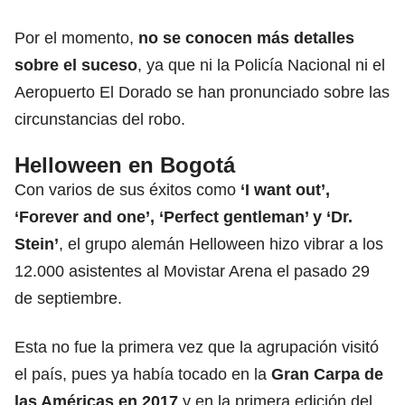
Por el momento,
no se conocen más detalles
sobre el suceso
, ya que ni la Policía Nacional ni el
Aeropuerto El Dorado se han pronunciado sobre las
circunstancias del robo.
Helloween en Bogotá
Con varios de sus éxitos como
‘I want out’,
‘Forever and one’, ‘Perfect gentleman’ y ‘Dr.
Stein’
, el grupo alemán Helloween hizo vibrar a los
12.000 asistentes al Movistar Arena el pasado 29
de septiembre.
Esta no fue la primera vez que la agrupación visitó
el país, pues ya había tocado en la
Gran Carpa de
las Américas en 2017
y en la primera edición del