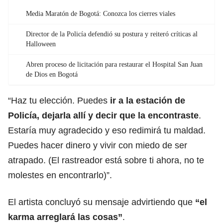
Media Maratón de Bogotá: Conozca los cierres viales
Director de la Policía defendió su postura y reiteró críticas al
Halloween
Abren proceso de licitación para restaurar el Hospital San Juan
de Dios en Bogotá
“Haz tu elección. Puedes
ir a la estación de
Policía, dejarla allí y decir que la encontraste
.
Estaría muy agradecido y eso redimirá tu maldad.
Puedes hacer dinero y vivir con miedo de ser
atrapado. (El rastreador está sobre ti ahora, no te
molestes en encontrarlo)”.
El artista concluyó su mensaje advirtiendo que
“el
karma arreglará las cosas”
.