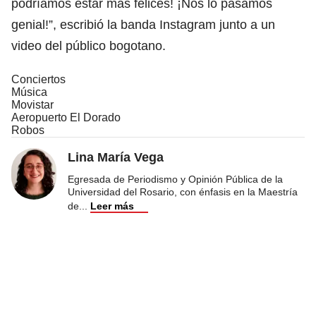
podríamos estar más felices! ¡Nos lo pasamos
genial!”, escribió la banda Instagram junto a un
video del público bogotano.
Conciertos
Música
Movistar
Aeropuerto El Dorado
Robos
Lina María Vega
Egresada de Periodismo y Opinión Pública de la
Universidad del Rosario, con énfasis en la Maestría
de
...
Leer más