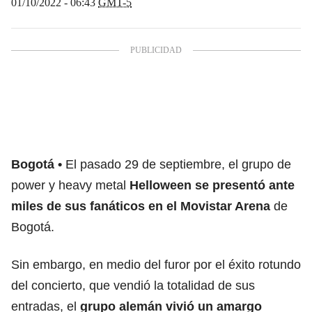
01/10/2022 - 06:43
GMT-5
Bogotá
El pasado 29 de septiembre, el grupo de
power y heavy metal
Helloween se presentó ante
miles de sus fanáticos en el Movistar Arena
de
Bogotá.
Sin embargo, en medio del furor por el éxito rotundo
del concierto, que vendió la totalidad de sus
entradas, el
grupo alemán vivió un amargo