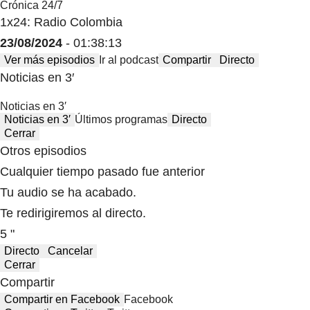
Crónica 24/7
1x24: Radio Colombia
23/08/2024
- 01:38:13
Ver más episodios
Ir al podcast
Compartir
Directo
Noticias en 3′
Noticias en 3′
Noticias en 3′
Últimos programas
Directo
Cerrar
Otros episodios
Cualquier tiempo pasado fue anterior
Tu audio se ha acabado.
Te redirigiremos al directo.
5 "
Directo
Cancelar
Cerrar
Compartir
Compartir en Facebook
Facebook