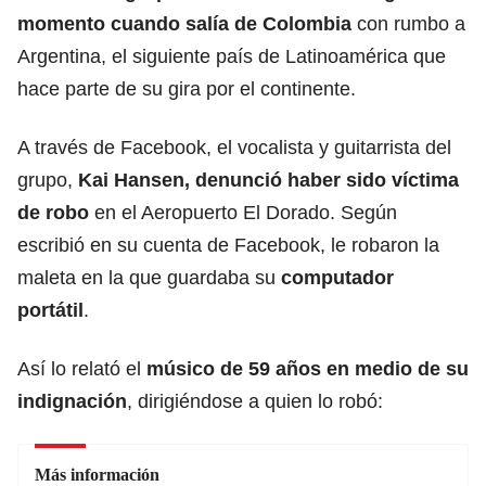
momento cuando salía de Colombia
con rumbo a
Argentina, el siguiente país de Latinoamérica que
hace parte de su gira por el continente.
A través de Facebook, el vocalista y guitarrista del
grupo,
Kai Hansen, denunció haber sido víctima
de robo
en el Aeropuerto El Dorado. Según
escribió en su cuenta de Facebook, le robaron la
maleta en la que guardaba su
computador
portátil
.
Así lo relató el
músico de 59 años en medio de su
indignación
, dirigiéndose a quien lo robó:
Más información