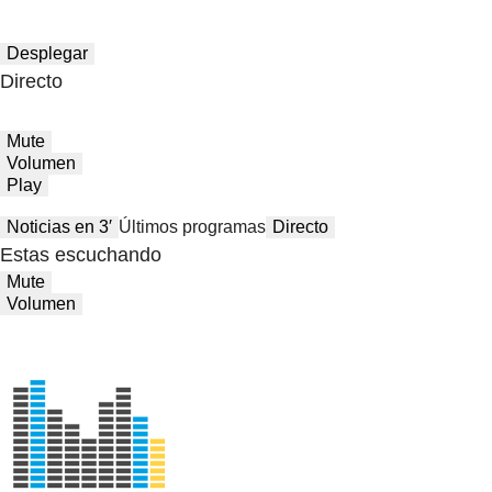
Desplegar
Directo
Mute
Volumen
Play
Noticias en 3′
Últimos programas
Directo
Estas escuchando
Mute
Volumen