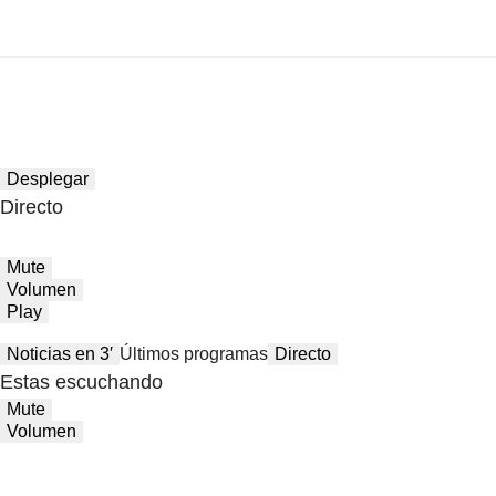
Desplegar
Directo
Mute
Volumen
Play
Noticias en 3′
Últimos programas
Directo
Estas escuchando
Mute
Volumen