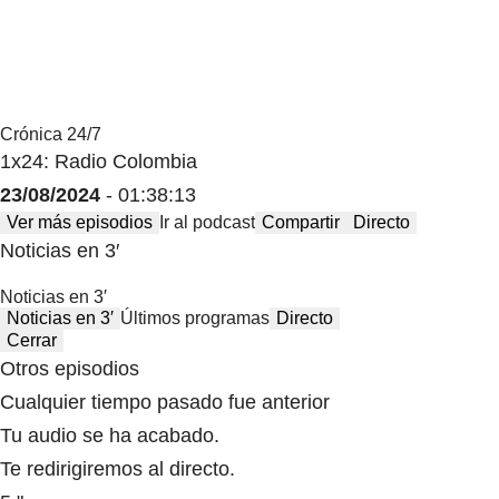
Crónica 24/7
1x24: Radio Colombia
23/08/2024
- 01:38:13
Ver más episodios
Ir al podcast
Compartir
Directo
Noticias en 3′
Noticias en 3′
Noticias en 3′
Últimos programas
Directo
Cerrar
Otros episodios
Cualquier tiempo pasado fue anterior
Tu audio se ha acabado.
Te redirigiremos al directo.