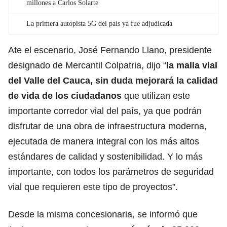
millones a Carlos Solarte
La primera autopista 5G del país ya fue adjudicada
Ate el escenario, José Fernando Llano, presidente
designado de Mercantil Colpatria, dijo “
la malla vial
del Valle del Cauca, sin duda mejorará la calidad
de vida
de los ciudadanos
que utilizan este
importante corredor vial del país, ya que podrán
disfrutar de una obra de infraestructura moderna,
ejecutada de manera integral con los más altos
estándares de calidad y sostenibilidad. Y lo más
importante, con todos los parámetros de seguridad
vial que requieren este tipo de proyectos”.
Desde la misma concesionaria, se informó que