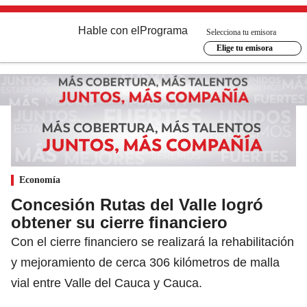
Hable con el
Programa
Selecciona tu emisora
Elige tu emisora
Economía
Concesión Rutas del Valle logró
obtener su cierre financiero
Con el cierre financiero se realizará la rehabilitación
y mejoramiento de cerca 306 kilómetros de malla
vial entre Valle del Cauca y Cauca.