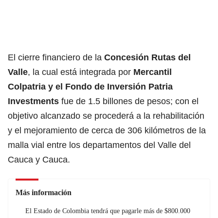
El cierre financiero de la
Concesión Rutas del
Valle
, la cual está integrada por
Mercantil
Colpatria y el Fondo de Inversión Patria
Investments
fue de 1.5 billones de pesos; con el
objetivo alcanzado se procederá a la rehabilitación
y el mejoramiento de cerca de 306 kilómetros de la
malla vial entre los departamentos del Valle del
Cauca y Cauca.
Más información
El Estado de Colombia tendrá que pagarle más de $800.000