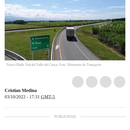
Nueva Malla Vial del Valle del Cauca. Foto: Ministerio de Transporte
Cristian Medina
03/10/2022 - 17:31
GMT-5