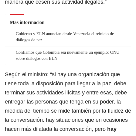
manera que cesen sus actividad ilegales.”
Más información
Gobierno y ELN anuncian desde Venezuela el reinicio de
diálogos de paz
Confiamos que Colombia sea nuevamente un ejemplo: ONU
sobre diálogos con ELN
Según el ministro: “si hay una organización que
tiene toda la disposición para llegar a la paz, debe
terminar sus actividades ilícitas y entre esas, debe
entregar las personas que tenga en su poder, la
medida del tiempo se mide también por la fluidez de
la conversación, hay situaciones que en ocasiones
hacen más dilatada la conversación, pero
hay