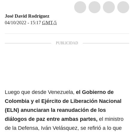
José David Rodríguez
04/10/2022 - 15:17
GMT-5
Luego que desde Venezuela,
el Gobierno de
Colombia y el Ejército de Liberación Nacional
(ELN) anunciaran la reanudación de los
diálogos de paz entre ambas partes,
el ministro
de la Defensa, Iván Velásquez, se refirió a lo que