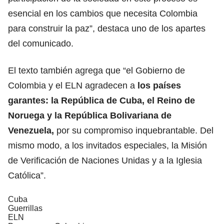
esencial en los cambios que necesita Colombia
para construir la paz”, destaca uno de los apartes
del comunicado.
El texto también agrega que “el Gobierno de
Colombia y el ELN agradecen a
los países
garantes: la República de Cuba, el Reino de
Noruega y la República Bolivariana de
Venezuela,
por su compromiso inquebrantable. Del
mismo modo, a los invitados especiales, la Misión
de Verificación de Naciones Unidas y a la Iglesia
Católica”.
Cuba
Guerrillas
ELN