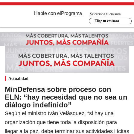
Hable con el
Programa
Selecciona tu emisora
Elige tu emisora
Actualidad
MinDefensa sobre proceso con
ELN: “hay necesidad que no sea un
diálogo indefinido”
Según el ministro Iván Velásquez, “si hay una
organización que tiene toda la disposición para
llegar a la paz, debe terminar sus actividades ilícitas