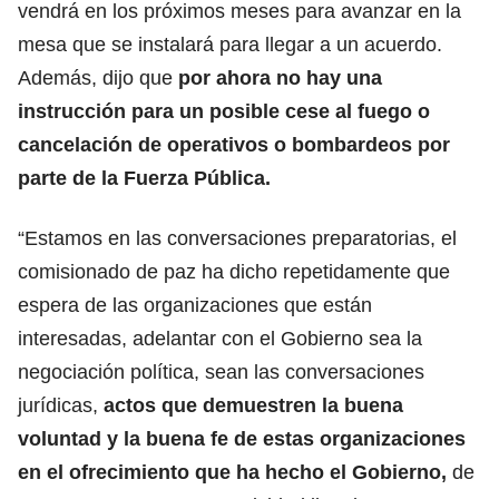
vendrá en los próximos meses para avanzar en la
mesa que se instalará para llegar a un acuerdo.
Además, dijo que
por ahora no hay una
instrucción para un posible cese al fuego o
cancelación de operativos o bombardeos por
parte de la Fuerza Pública.
“Estamos en las conversaciones preparatorias, el
comisionado de paz ha dicho repetidamente que
espera de las organizaciones que están
interesadas, adelantar con el Gobierno sea la
negociación política, sean las conversaciones
jurídicas,
actos que demuestren la buena
voluntad y la buena fe de estas organizaciones
en el ofrecimiento que ha hecho el Gobierno,
de