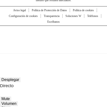
medios que resulten adecuados.
Aviso legal
Política de Protección de Datos
Política de cookies
Configuración de cookies
Transparencia
Soluciones W
Teléfonos
Escríbanos
Desplegar
Directo
Mute
Volumen