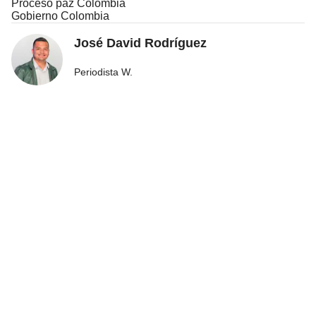
Proceso paz Colombia
Gobierno Colombia
José David Rodríguez
Periodista W.