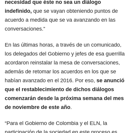
necesidad que éste no sea un diálogo
indefinido,
que se vayan obteniendo puntos de
acuerdo a medida que se va avanzando en las
conversaciones.”
En las últimas horas, a través de un comunicado,
los delegados del Gobierno y jefes de esa guerrilla
acordaron reinstalar la mesa de conversaciones,
además de retomar los acuerdos en los que se
habían avanzado en el 2016. Por eso,
se anunció
que el restablecimiento de dichos diálogos
comenzarán desde la próxima semana del mes
de noviembre de este año
.
“Para el Gobierno de Colombia y el ELN, la
participación de la sociedad en este proceso es