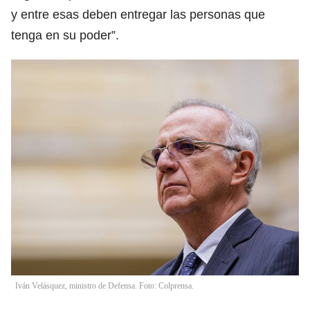
y entre esas deben entregar las personas que
tenga en su poder”.
Iván Velásquez, ministro de Defensa. Foto: Colprensa.