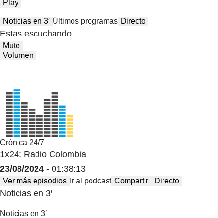
Play
Noticias en 3′
Últimos programas
Directo
Estas escuchando
Mute
Volumen
Crónica 24/7
1x24: Radio Colombia
23/08/2024
- 01:38:13
Ver más episodios
Ir al podcast
Compartir
Directo
Noticias en 3′
Noticias en 3′