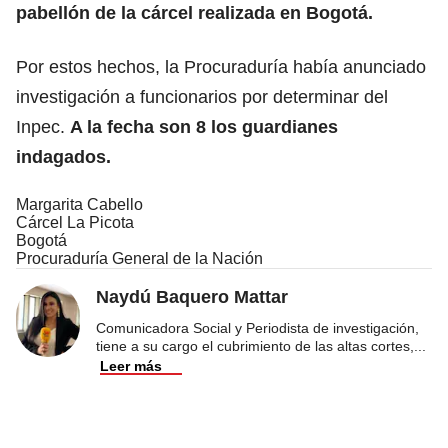
pabellón de la cárcel realizada en Bogotá.
Por estos hechos, la Procuraduría había anunciado
investigación a funcionarios por determinar del
Inpec.
A la fecha son 8 los guardianes
indagados.
Margarita Cabello
Cárcel La Picota
Bogotá
Procuraduría General de la Nación
Naydú Baquero Mattar
Comunicadora Social y Periodista de investigación,
tiene a su cargo el cubrimiento de las altas cortes,
...
Leer más