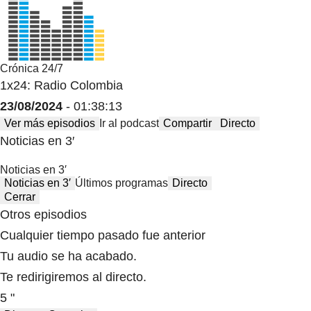
Crónica 24/7
1x24: Radio Colombia
23/08/2024
- 01:38:13
Ver más episodios
Ir al podcast
Compartir
Directo
Noticias en 3′
Noticias en 3′
Noticias en 3′
Últimos programas
Directo
Cerrar
Otros episodios
Cualquier tiempo pasado fue anterior
Tu audio se ha acabado.
Te redirigiremos al directo.
5 "