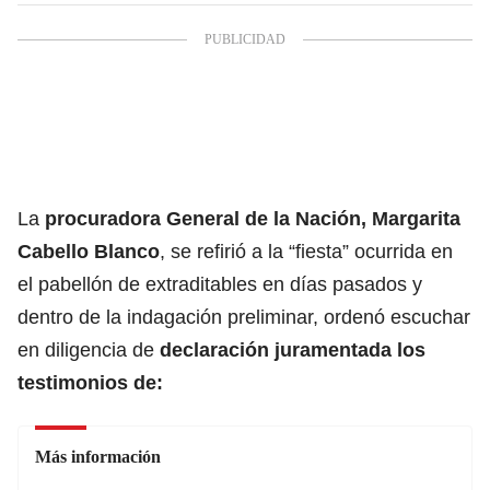
La
procuradora General de la Nación, Margarita
Cabello Blanco
, se refirió a la “fiesta” ocurrida en
el pabellón de extraditables en días pasados y
dentro de la indagación preliminar, ordenó escuchar
en diligencia de
declaración juramentada los
testimonios de:
Más información