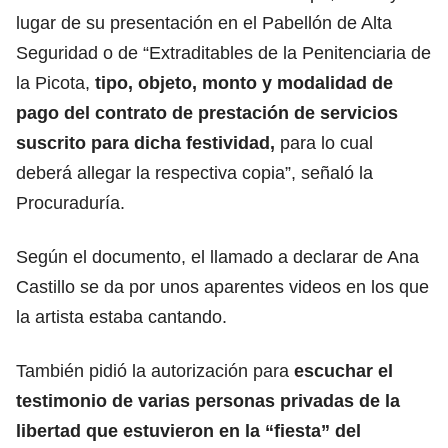
lugar de su presentación en el Pabellón de Alta
Seguridad o de “Extraditables de la Penitenciaria de
la Picota,
tipo, objeto, monto y modalidad de
pago del contrato de prestación de servicios
suscrito para dicha festividad,
para lo cual
deberá allegar la respectiva copia”, señaló la
Procuraduría.
Según el documento, el llamado a declarar de Ana
Castillo se da por unos aparentes videos en los que
la artista estaba cantando.
También pidió la autorización para
escuchar el
testimonio de varias personas privadas de la
libertad que estuvieron en la “fiesta” del