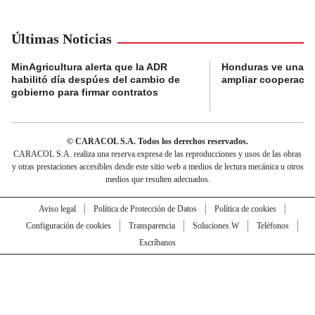
Últimas Noticias
MinAgricultura alerta que la ADR
Honduras ve una o
habilitó día despúes del cambio de
ampliar cooperaci
gobierno para firmar contratos
© CARACOL S.A. Todos los derechos reservados.
CARACOL S.A. realiza una reserva expresa de las reproducciones y usos de las obras
y otras prestaciones accesibles desde este sitio web a medios de lectura mecánica u otros
medios que resulten adecuados.
Aviso legal
Política de Protección de Datos
Política de cookies
Configuración de cookies
Transparencia
Soluciones W
Teléfonos
Escríbanos