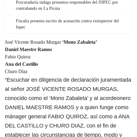
Procuraduría indaga presuntos responsables del INPEC por
contrabando en La Picota
Fiscalía presenta escrito de acusación contra exinspector del
Inpec
José Vicente Rosado Murgas
‘Mono Zabaleta’
Daniel Maestre Ramos
Fabio Quiroz
Ana del Castillo
Churo Díaz
“Escuchar en diligencia de declaración juramentada
al señor JOSÉ VICENTE ROSADO MURGAS,
conocido como el ‘Mono Zabaleta’ y al acordeonero
DANIEL MAESTRE RAMOS y a quien funge como
mánager general FABIO QUIROZ, así como a ANA
DEL CASTILLO y CHURO DIAZ, con el fin de
establecer las circunstancias de tiempo, modo y