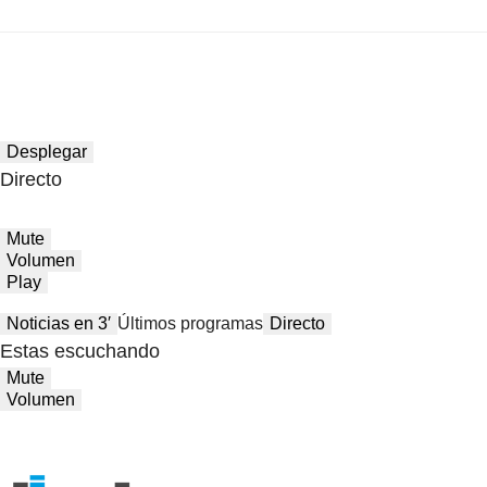
Desplegar
Directo
Mute
Volumen
Play
Noticias en 3′
Últimos programas
Directo
Estas escuchando
Mute
Volumen