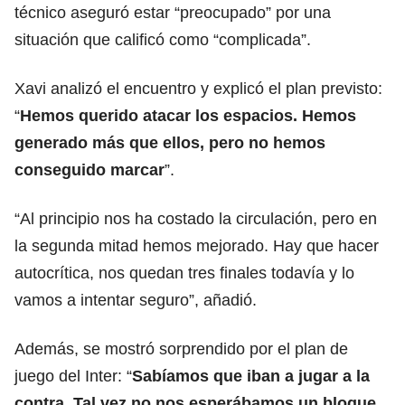
técnico aseguró estar “preocupado” por una
situación que calificó como “complicada”.
Xavi analizó el encuentro y explicó el plan previsto:
“
Hemos querido atacar los espacios. Hemos
generado más que ellos, pero no hemos
conseguido marcar
”.
“Al principio nos ha costado la circulación, pero en
la segunda mitad hemos mejorado. Hay que hacer
autocrítica, nos quedan tres finales todavía y lo
vamos a intentar seguro”, añadió.
Además, se mostró sorprendido por el plan de
juego del Inter: “
Sabíamos que iban a jugar a la
contra. Tal vez no nos esperábamos un bloque