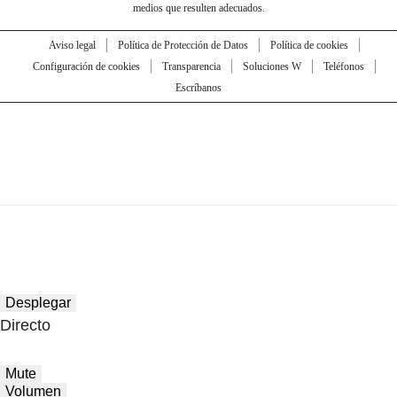
medios que resulten adecuados.
Aviso legal
Política de Protección de Datos
Política de cookies
Configuración de cookies
Transparencia
Soluciones W
Teléfonos
Escríbanos
Desplegar
Directo
Mute
Volumen