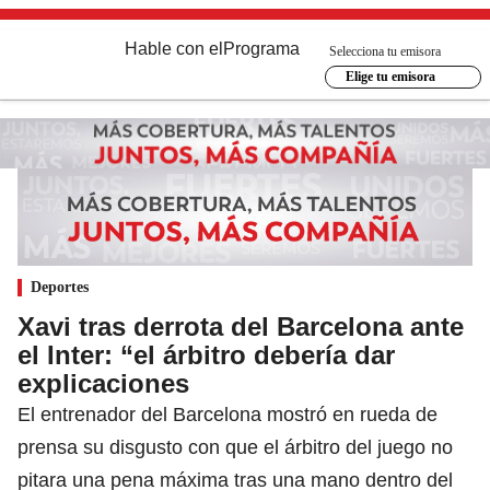
Hable con el
Programa
Selecciona tu emisora
Elige tu emisora
Deportes
Xavi tras derrota del Barcelona ante
el Inter: “el árbitro debería dar
explicaciones
El entrenador del Barcelona mostró en rueda de
prensa su disgusto con que el árbitro del juego no
pitara una pena máxima tras una mano dentro del