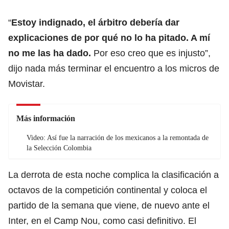
“
Estoy indignado, el árbitro debería dar
explicaciones de por qué no lo ha pitado. A mí
no me las ha dado.
Por eso creo que es injusto”,
dijo nada más terminar el encuentro a los micros de
Movistar.
Más información
Video: Así fue la narración de los mexicanos a la remontada de
la Selección Colombia
La derrota de esta noche complica la clasificación a
octavos de la competición continental y coloca el
partido de la semana que viene, de nuevo ante el
Inter, en el Camp Nou, como casi definitivo. El