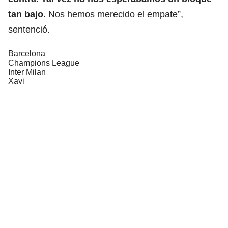
tan bajo
. Nos hemos merecido el empate”,
sentenció.
Barcelona
Champions League
Inter Milan
Xavi