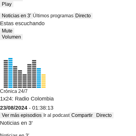
Play
Noticias en 3′
Últimos programas
Directo
Estas escuchando
Mute
Volumen
Crónica 24/7
1x24: Radio Colombia
23/08/2024
- 01:38:13
Ver más episodios
Ir al podcast
Compartir
Directo
Noticias en 3′
Noticias en 3′