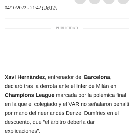
04/10/2022 - 21:42
GMT-5
Xavi Hernández
, entrenador del
Barcelona
,
declaró tras la derrota ante el Inter de Milán en
Champions League
marcada por la polémica final
en la que el colegiado y el VAR no señalaron penalti
por mano del neerlandés Denzel Dumfries en el
descuento, que “el árbitro debería dar
explicaciones”.