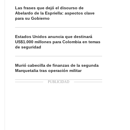
Las frases que dejó el discurso de
Abelardo de la Espriella: aspectos clave
para su Gobierno
Estados Unidos anuncia que destinará
US$1.000 millones para Colombia en temas
de seguridad
Murió cabecilla de finanzas de la segunda
Marquetalia tras operación militar