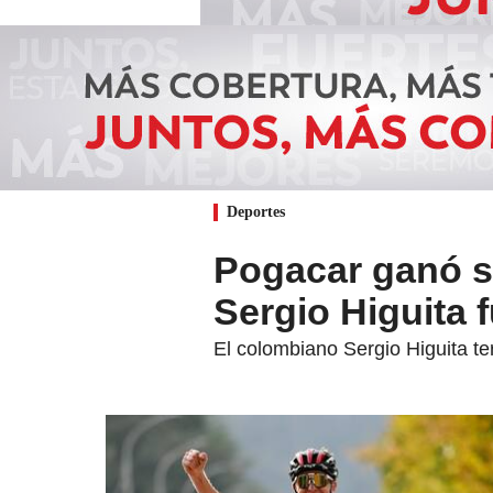
Deportes
Pogacar ganó s
Sergio Higuita 
El colombiano Sergio Higuita te