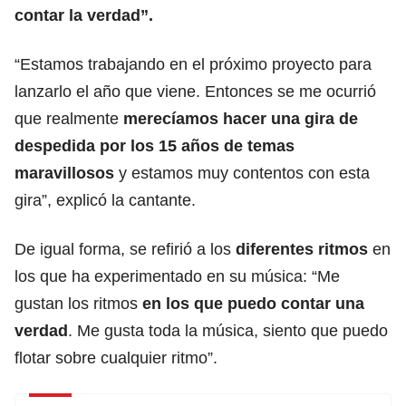
contar la verdad”.
“Estamos trabajando en el próximo proyecto para
lanzarlo el año que viene. Entonces se me ocurrió
que realmente
merecíamos hacer una gira de
despedida por los 15 años de temas
maravillosos
y estamos muy contentos con esta
gira”, explicó la cantante.
De igual forma, se refirió a los
diferentes ritmos
en
los que ha experimentado en su música: “Me
gustan los ritmos
en los que puedo contar una
verdad
. Me gusta toda la música, siento que puedo
flotar sobre cualquier ritmo”.