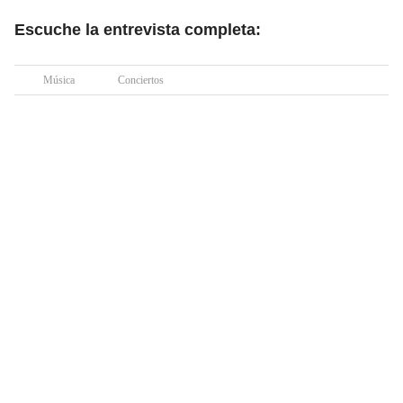
Escuche la entrevista completa:
Música
Conciertos