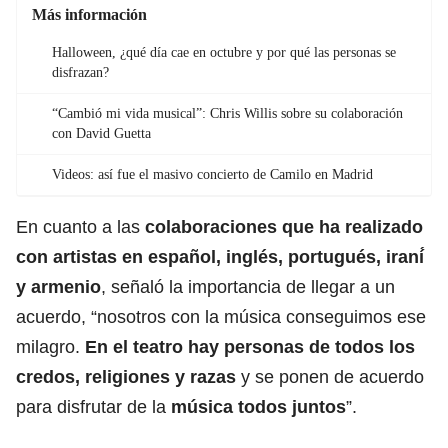
Más información
Halloween, ¿qué día cae en octubre y por qué las personas se
disfrazan?
“Cambió mi vida musical”: Chris Willis sobre su colaboración
con David Guetta
Videos: así fue el masivo concierto de Camilo en Madrid
En cuanto a las
colaboraciones que ha realizado
con artistas en español, inglés, portugués, iraní́
y armenio
, señaló la importancia de llegar a un
acuerdo, “nosotros con la música conseguimos ese
milagro.
En el teatro hay personas de todos los
credos, religiones y razas
y se ponen de acuerdo
para disfrutar de la
música todos juntos
”.