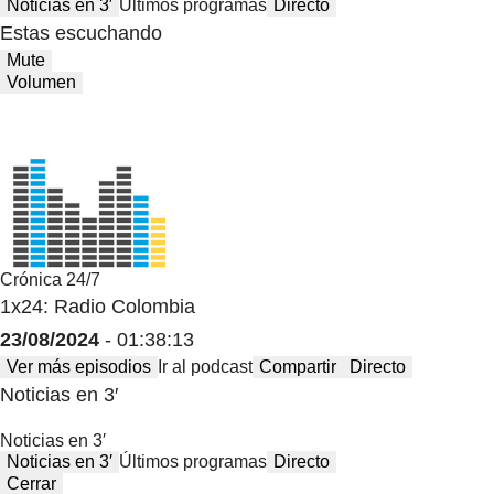
Noticias en 3′
Últimos programas
Directo
Estas escuchando
Mute
Volumen
Crónica 24/7
1x24: Radio Colombia
23/08/2024
- 01:38:13
Ver más episodios
Ir al podcast
Compartir
Directo
Noticias en 3′
Noticias en 3′
Noticias en 3′
Últimos programas
Directo
Cerrar