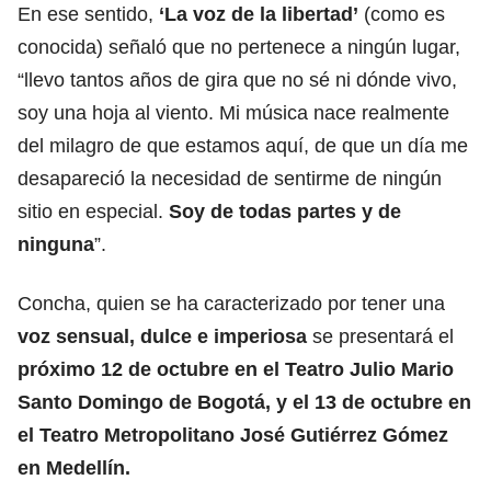
En ese sentido,
‘La voz de la libertad’
(como es
conocida) señaló que no pertenece a ningún lugar,
“llevo tantos años de gira que no sé ni dónde vivo,
soy una hoja al viento. Mi música nace realmente
del milagro de que estamos aquí, de que un día me
desapareció la necesidad de sentirme de ningún
sitio en especial.
Soy de todas partes y de
ninguna
”.
Concha, quien se ha caracterizado por tener una
voz sensual, dulce e imperiosa
se presentará el
próximo 12 de octubre en el Teatro Julio Mario
Santo Domingo de Bogotá, y el 13 de octubre en
el Teatro Metropolitano José Gutiérrez Gómez
en Medellín.