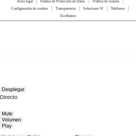
Aviso legal
Política de Protección de Datos
Política de cookies
Configuración de cookies
Transparencia
Soluciones W
Teléfonos
Escríbanos
Desplegar
Directo
Mute
Volumen
Play