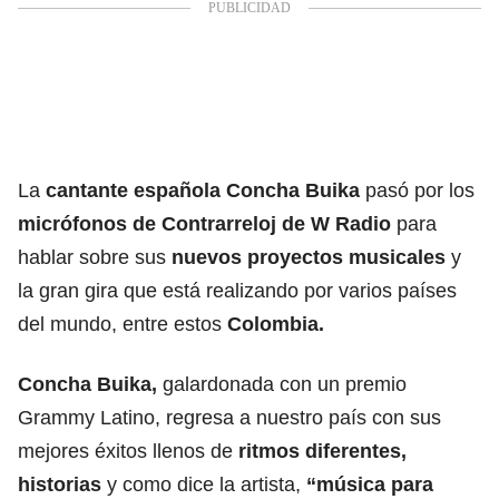
La
cantante española Concha Buika
pasó por los
micrófonos de Contrarreloj de W Radio
para
hablar sobre sus
nuevos proyectos musicales
y
la gran gira que está realizando por varios países
del mundo, entre estos
Colombia.
Concha Buika,
galardonada con un premio
Grammy Latino, regresa a nuestro país con sus
mejores éxitos llenos de
ritmos diferentes,
historias
y como dice la artista,
“música para