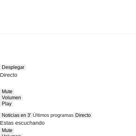
Desplegar
Directo
Mute
Volumen
Play
Noticias en 3′
Últimos programas
Directo
Estas escuchando
Mute