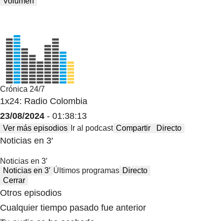
Volumen
Crónica 24/7
1x24: Radio Colombia
23/08/2024
- 01:38:13
Ver más episodios
Ir al podcast
Compartir
Directo
Noticias en 3′
Noticias en 3′
Noticias en 3′
Últimos programas
Directo
Cerrar
Otros episodios
Cualquier tiempo pasado fue anterior