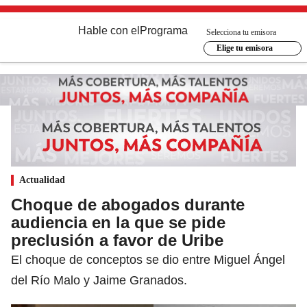
Hable con el
Programa
Selecciona tu emisora
Elige tu emisora
Actualidad
Choque de abogados durante
audiencia en la que se pide
preclusión a favor de Uribe
El choque de conceptos se dio entre Miguel Ángel
del Río Malo y Jaime Granados.