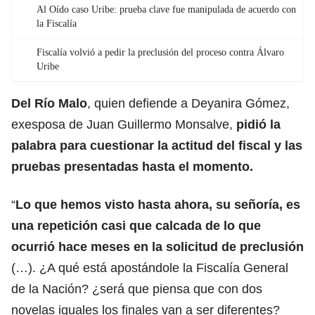
Al Oído caso Uribe: prueba clave fue manipulada de acuerdo con
la Fiscalía
Fiscalía volvió a pedir la preclusión del proceso contra Álvaro
Uribe
Del Río Malo
, quien defiende a Deyanira Gómez,
exesposa de Juan Guillermo Monsalve,
pidió la
palabra para cuestionar la actitud del fiscal y las
pruebas presentadas hasta el momento.
“
Lo que hemos visto hasta ahora, su señoría, es
una repetición casi que calcada de lo que
ocurrió hace meses en la solicitud de preclusión
(…). ¿A qué está apostándole la Fiscalía General
de la Nación? ¿será que piensa que con dos
novelas iguales los finales van a ser diferentes?