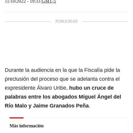
11/10/2022 - 19:33
GMT-5
Durante la audiencia en la que la Fiscalía pide la
preclusión del proceso que se adelanta contra el
expresidente Álvaro Uribe,
hubo un cruce de
palabras entre los abogados Miguel Ángel del
Río Malo y Jaime Granados Peña
.
Más información