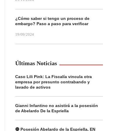
¿Cómo saber si tengo un proceso de
embargo? Paso a paso para verificar
19/09/2024
Últimas Noticias
Caso Lili Pink: La Fiscalía vincula otra
empresa por presunto contrabando y
lavado de activos
Gianni Infantino no asistirá a la posesión
de Abelardo De la Espriella
🔴 Posesión Abelardo de la Espriella, EN