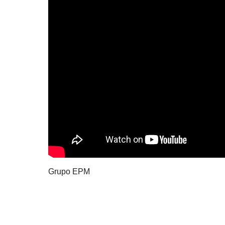
Grupo EPM