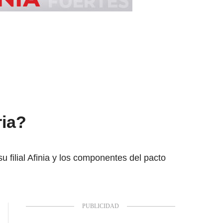
ria?
 filial Afinia y los componentes del pacto